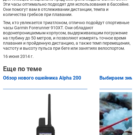
Эти часы оптимально подходят для использования в бассейне.
Они помогут вам в отслеживании дистанции, темпа и
количества гребков при плавании.
Тем, кто увлекается триатлоном, отлично подойдут спортивные
часы Garmin Forerunner 910XT. Они обладают
водонепроницаемым корпусом, выдерживающим погружение
на глубину до 50 метров, и позволяют измерять точное время
плавания и пройденную дистанцию, а также темп перемещения,
частоту и высоту пульса при беге или занятиях велоспортом.
16 июня 2014 г.
Еще по теме
Обзор нового ошейника Alpha 200
Выбираем зим