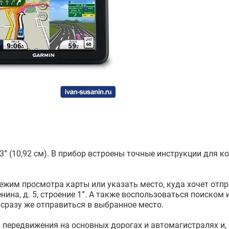
” (10,92 см). В прибор встроены точные инструкции для 
ежим просмотра карты или указать место, куда хочет отпр
нина, д. 5, строение 1”. А также воспользоваться поиском 
и сразу же отправиться в выбранное место.
 передвижения на основных дорогах и автомагистралях и,