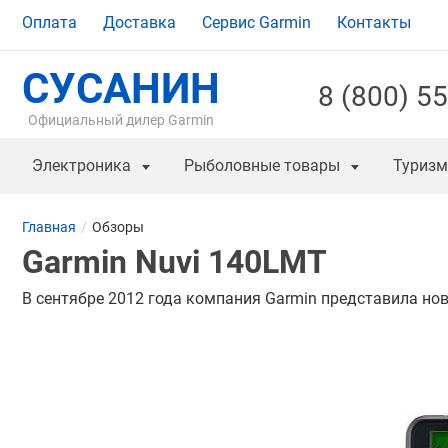
Оплата
Доставка
Сервис Garmin
Контакты
СУСАНИН
8 (800) 5
Официальный дилер Garmin
Электроника
Рыболовные товары
Туризм
Главная
Обзоры
Garmin Nuvi 140LMT
В сентябре 2012 года компания Garmin представила но