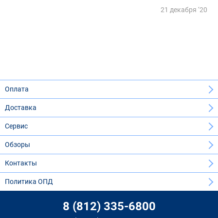
21 декабря ‘20
Оплата
Доставка
Сервис
Обзоры
Контакты
Политика ОПД
8 (812) 335-6800