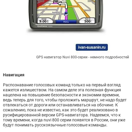
GPS навигатор Nuvi 800-серии - немного подробностей
Навигация
Распознавание голосовых команд только на первый взгляд
кажется излишеством. На самом деле эта полезная функция
нацелена на повышение безопасности и экономии времени,
ведь теперь для того, чтобы проложить маршрут, не надо будет
отвлекаться от дороги или останавливаться на обочине. К
сожалению, пока не известно, как это будет реализовано в
русифицированной версии GPS-навигатора. Надеемся, что к
тому времени, когда nuvi 800 серии появятся в России, они уже
будут понимать русскоязычные голосовые команды.