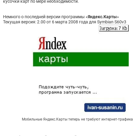
кусочки карт по мере необходимости.
Немного о последней версии программы «
Яндекс.Карты
»
Текущая версия: 2.00 от 6 марта 2008 года для Symbian S60v3
Мобильные Яндекс.Карты теперь не требуют интернет-трафика