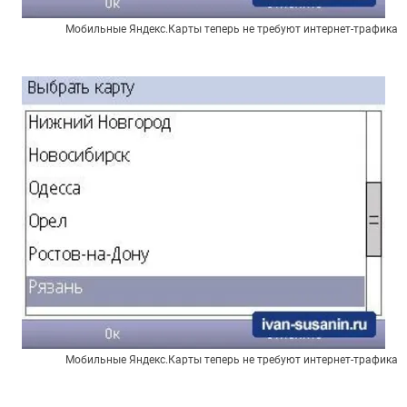
Мобильные Яндекс.Карты теперь не требуют интернет-трафика
Мобильные Яндекс.Карты теперь не требуют интернет-трафика