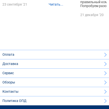
правильный комп
23 сентября ‘21
Читать...
Попробуем разоб
21 декабря ‘20
Оплата
Доставка
Сервис
Обзоры
Контакты
Политика ОПД