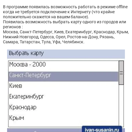
В программе появилась возможность работать в режиме offline
когда не требуется подключение к Интернету (что крайне
положительно скажется на вашем балансе).
Появилась возможность выбрать карту одного из городов или
регионов :
Москва, Санкт-Петербург, Киев, Екатеринбург, Краснодар, Крым,
Нижний Новгород, Одесса, Орел, Ростов-на-Дону, Рязань,
Самара, Татарстан, Тула, Уфа, Челябинск.