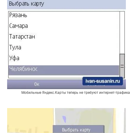
Мобильные Яндекс.Карты теперь не требуют интернет-трафика