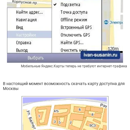
Мобильные Яндекс.Карты теперь не требуют интернет-трафика
В настоящий момент возможность скачать карту доступна для
Москвы