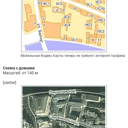
Мобильные Яндекс.Карты теперь не требуют интернет-трафика
Схема с домами
Масштаб: от 140 м
[center]