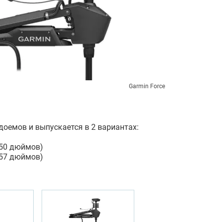
Garmin Force
доемов и выпускается в 2 вариантах:
 (50 дюймов)
 (57 дюймов)