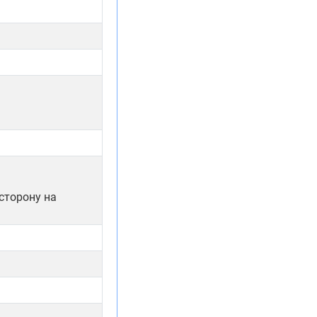
сторону на