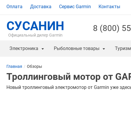
Оплата
Доставка
Сервис Garmin
Контакты
СУСАНИН
8 (800) 5
Официальный дилер Garmin
Электроника
Рыболовные товары
Туризм
Главная
Обзоры
Троллинговый мотор от GA
Новый троллинговый электромотор от Garmin уже здесь 