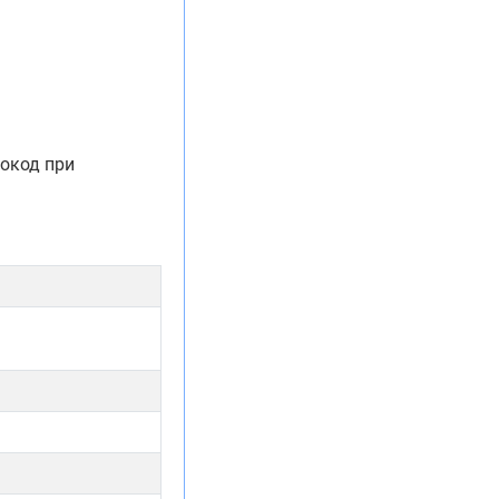
мокод при