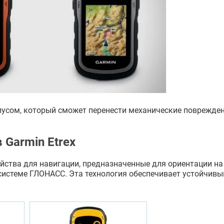
усом, который сможет перенести механические поврежден
 Garmin Etrex
ойства для навигации, предназначенные для ориентации на
системе ГЛОНАСС. Эта технология обеспечивает устойчивы