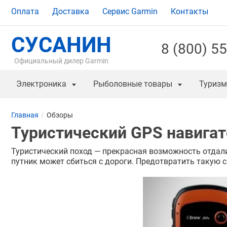
Оплата
Доставка
Сервис Garmin
Контакты
СУСАНИН
8 (800) 5
Официальный дилер Garmin
Электроника
Рыболовные товары
Туризм
Главная
Обзоры
Туристический GPS навигатор
Туристический поход — прекрасная возможность отдали
путник может сбиться с дороги. Предотвратить такую с