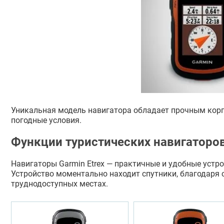
Уникальная модель навигатора обладает прочным корп
погодные условия.
Функции туристических навигаторов
Навигаторы Garmin Etrex — практичные и удобные устр
Устройство моментально находит спутники, благодаря 
труднодоступных местах.