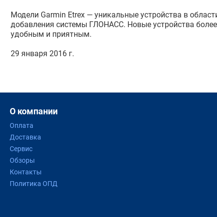
Модели Garmin Etrex — уникальные устройства в област
добавления системы ГЛОНАСС. Новые устройства более
удобным и приятным.
29 января 2016 г.
О компании
Оплата
Доставка
Сервис
Обзоры
Контакты
Политика ОПД