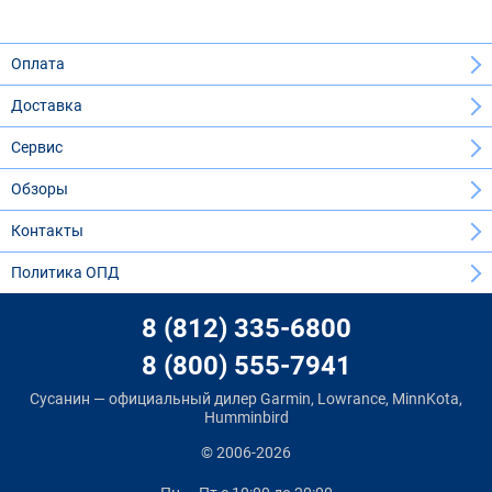
Оплата
Доставка
Сервис
Обзоры
Контакты
Политика ОПД
8 (812) 335-6800
8 (800) 555-7941
Сусанин — официальный дилер Garmin, Lowrance, MinnKota,
Humminbird
© 2006-2026