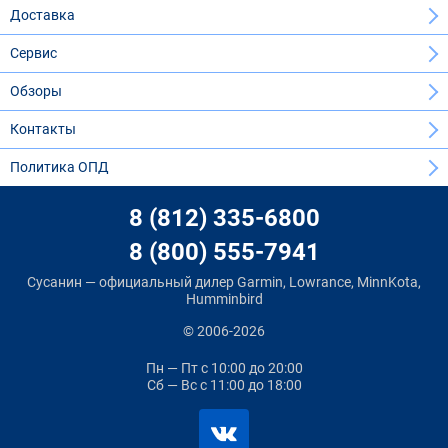
Доставка
Сервис
Обзоры
Контакты
Политика ОПД
8 (812) 335-6800
8 (800) 555-7941
Сусанин — официальный дилер Garmin, Lowrance, MinnKota,
Humminbird
© 2006-2026
Пн — Пт
с 10:00 до 20:00
Сб — Вс
с 11:00 до 18:00