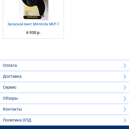
Запасной винт MinnKota MKP-7
6 930 р.
Оплата
Доставка
Сервис
Обзоры
Контакты
Политика ОПД