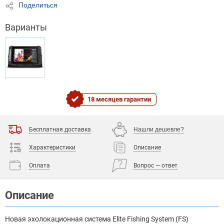
Поделиться
Варианты
18 месяцев гарантии
Бесплатная доставка
Нашли дешевле?
Характеристики
Описание
Оплата
Вопрос — ответ
Описание
Новая эхолокационная система Elite Fishing System (FS)