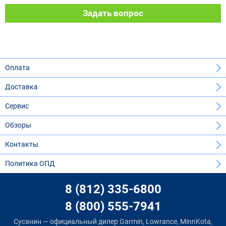
Задать вопрос
Оплата
Доставка
Сервис
Обзоры
Контакты
Политика ОПД
8 (812) 335-6800
8 (800) 555-7941
Сусанин — официальный дилер Garmin, Lowrance, MinnKota,