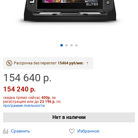
Рассрочка без переплат
15464 руб/мес
?
154 640 р.
154 240 р.
скидка прямо сейчас
400р.
за
регистрацию или до
23 196 р.
по
программе лояльности
Нет в наличии
Сравнить
Избранное