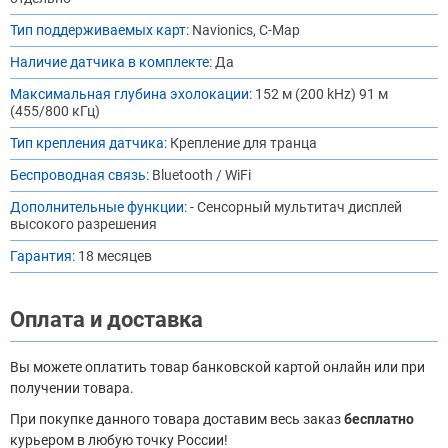
Тип поддерживаемых карт:
Navionics, C-Map
Наличие датчика в комплекте:
Да
Максимальная глубина эхолокации:
152 м (200 kHz) 91 м
(455/800 кГц)
Тип крепления датчика:
Крепление для транца
Беспроводная связь:
Bluetooth / WiFi
Дополнительные функции:
- Сенсорный мультитач дисплей
высокого разрешения
Гарантия:
18 месяцев
Оплата и доставка
Вы можете оплатить товар банковской картой онлайн или при
получении товара.
При покупке данного товара доставим весь заказ
бесплатно
курьером в любую точку России!