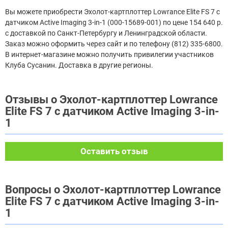
Вы можете приобрести Эхолот-картплоттер Lowrance Elite FS 7 с
датчиком Active Imaging 3-in-1 (000-15689-001) по цене 154 640 р.
с доставкой по Санкт-Петербургу и Ленинградской области.
Заказ можно оформить через сайт и по телефону (812) 335-6800.
В интернет-магазине можно получить привилегии участников
Клуба Сусанин. Доставка в другие регионы.
Отзывы о Эхолот-картплоттер Lowrance
Elite FS 7 с датчиком Active Imaging 3-in-
1
Оставить отзыв
Вопросы о Эхолот-картплоттер Lowrance
Elite FS 7 с датчиком Active Imaging 3-in-
1