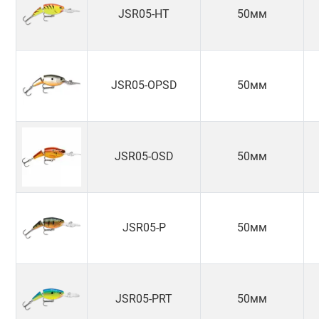
JSR05-HT
50мм
JSR05-OPSD
50мм
JSR05-OSD
50мм
JSR05-P
50мм
JSR05-PRT
50мм