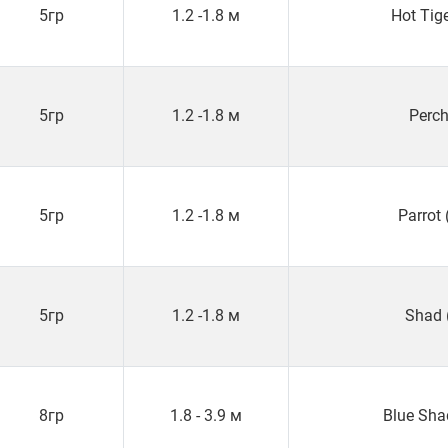
5гр
1.2 -1.8 м
Hot Tig
5гр
1.2 -1.8 м
Perch
5гр
1.2 -1.8 м
Parrot
5гр
1.2 -1.8 м
Shad 
8гр
1.8 - 3.9 м
Blue Sha