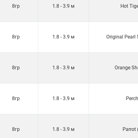
8гр
1.8 - 3.9 м
Hot Tig
8гр
1.8 - 3.9 м
Original Pear
8гр
1.8 - 3.9 м
Orange Sh
8гр
1.8 - 3.9 м
Perch
8гр
1.8 - 3.9 м
Parrot