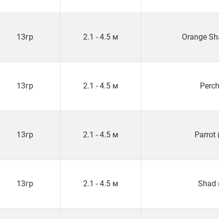
13гр
2.1 - 4.5 м
Orange Sh
13гр
2.1 - 4.5 м
Perch
13гр
2.1 - 4.5 м
Parrot
13гр
2.1 - 4.5 м
Shad 