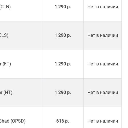
(CLN)
1 290 р.
Нет в наличии
CLS)
1 290 р.
Нет в наличии
r (FT)
1 290 р.
Нет в наличии
er (HT)
1 290 р.
Нет в наличии
l Shad (OPSD)
616 р.
Нет в наличии