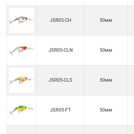
JSR05-CH
50мм
JSR05-CLN
50мм
JSR05-CLS
50мм
JSR05-FT
50мм