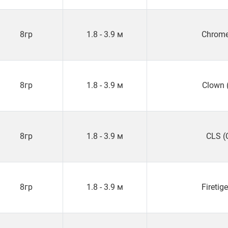
8гр
1.8 - 3.9 м
Chrome
8гр
1.8 - 3.9 м
Clown 
8гр
1.8 - 3.9 м
CLS (
8гр
1.8 - 3.9 м
Firetige