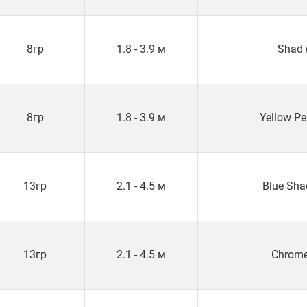
8гр
1.8 - 3.9 м
Shad 
8гр
1.8 - 3.9 м
Yellow Pe
13гр
2.1 - 4.5 м
Blue Sha
13гр
2.1 - 4.5 м
Chrome