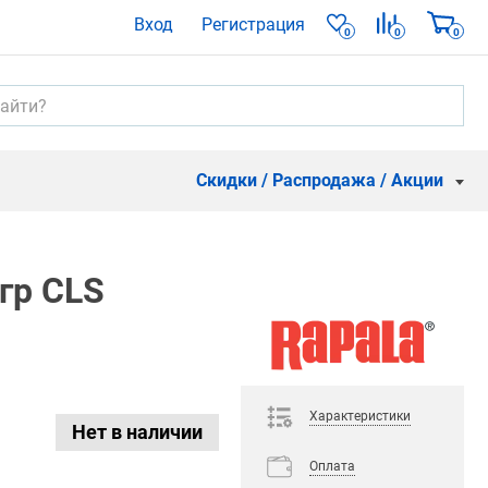
Вход
Регистрация
0
0
0
Скидки / Распродажа / Акции
5гр CLS
Характеристики
Нет в наличии
Оплата