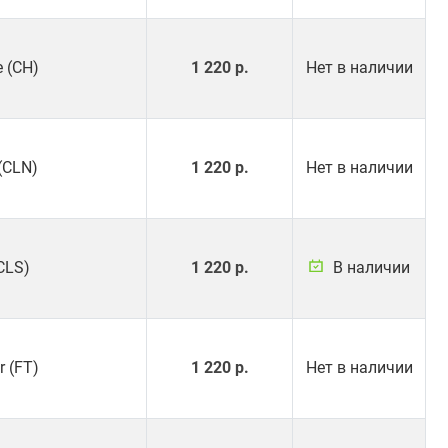
 (CH)
1 220 р.
Нет в наличии
(CLN)
1 220 р.
Нет в наличии
CLS)
1 220 р.
В наличии
r (FT)
1 220 р.
Нет в наличии