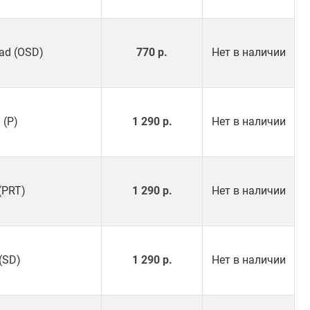
ad (OSD)
770 р.
Нет в наличии
 (P)
1 290 р.
Нет в наличии
 (PRT)
1 290 р.
Нет в наличии
(SD)
1 290 р.
Нет в наличии