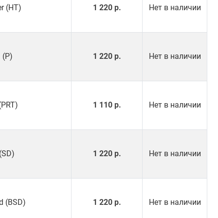
er (HT)
1 220 р.
Нет в наличии
 (P)
1 220 р.
Нет в наличии
 (PRT)
1 110 р.
Нет в наличии
(SD)
1 220 р.
Нет в наличии
d (BSD)
1 220 р.
Нет в наличии