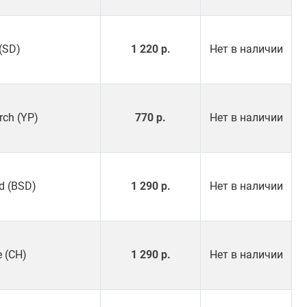
(SD)
1 220 р.
Нет в наличии
rch (YP)
770 р.
Нет в наличии
d (BSD)
1 290 р.
Нет в наличии
 (CH)
1 290 р.
Нет в наличии