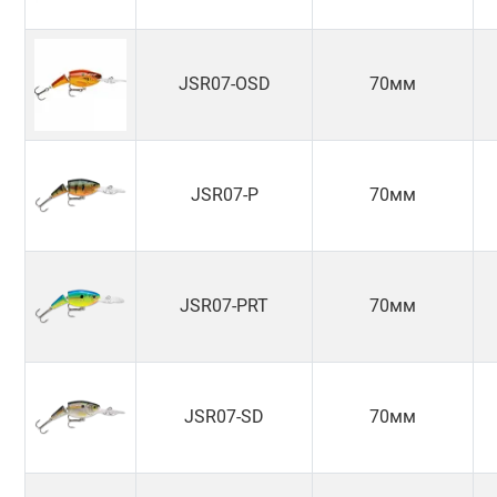
JSR07-OSD
70мм
JSR07-P
70мм
JSR07-PRT
70мм
JSR07-SD
70мм