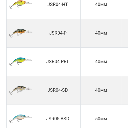
JSR04-HT
40мм
JSR04-P
40мм
JSR04-PRT
40мм
JSR04-SD
40мм
JSR05-BSD
50мм