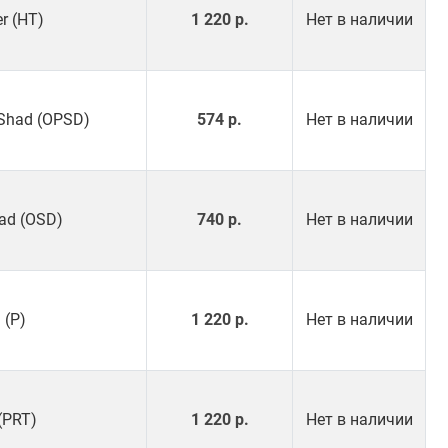
er (HT)
1 220 р.
Нет в наличии
l Shad (OPSD)
574 р.
Нет в наличии
ad (OSD)
740 р.
Нет в наличии
 (P)
1 220 р.
Нет в наличии
 (PRT)
1 220 р.
Нет в наличии