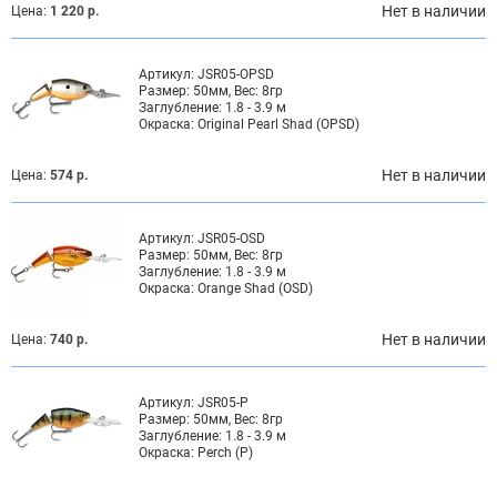
Нет в наличии
Цена:
1 220 р.
Артикул:
JSR05-OPSD
Размер:
50мм, Вес: 8гр
Заглубление:
1.8 - 3.9 м
Окраска:
Original Pearl Shad (OPSD)
Нет в наличии
Цена:
574 р.
Артикул:
JSR05-OSD
Размер:
50мм, Вес: 8гр
Заглубление:
1.8 - 3.9 м
Окраска:
Orange Shad (OSD)
Нет в наличии
Цена:
740 р.
Артикул:
JSR05-P
Размер:
50мм, Вес: 8гр
Заглубление:
1.8 - 3.9 м
Окраска:
Perch (P)