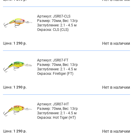
Артикул:
JSR07-CLS
Размер:
70мм, Вес: 13гр
Заглубление:
2.1 - 4.5 м
Окраска:
CLS (CLS)
Нет в наличии
Цена:
1 290 р.
Артикул:
JSR07-FT
Размер:
70мм, Вес: 13гр
Заглубление:
2.1 - 4.5 м
Окраска:
Firetiger (FT)
Нет в наличии
Цена:
1 290 р.
Артикул:
JSR07-HT
Размер:
70мм, Вес: 13гр
Заглубление:
2.1 - 4.5 м
Окраска:
Hot Tiger (HT)
Нет в наличии
Цена:
1 290 р.