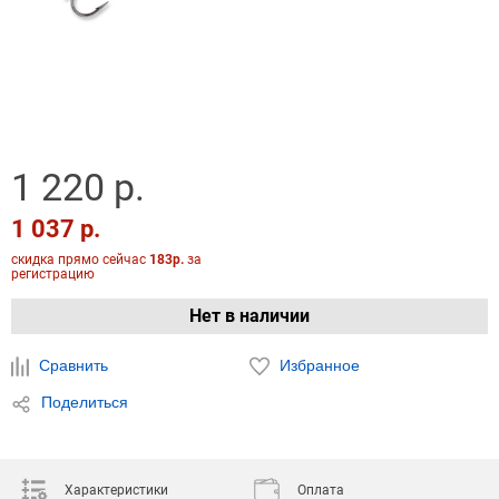
1 220 р.
1 037 р.
скидка прямо сейчас
183р.
за
регистрацию
Нет в наличии
Сравнить
Избранное
Поделиться
Характеристики
Оплата