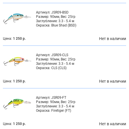
Артикул:
JSR09-BSD
Размер:
90мм, Вес: 25гр
Заглубление:
3.3 - 5.4 м
Окраска:
Blue Shad (BSD)
Нет в наличии
Цена:
1 250 р.
Артикул:
JSR09-CLS
Размер:
90мм, Вес: 25гр
Заглубление:
3.3 - 5.4 м
Окраска:
CLS (CLS)
Нет в наличии
Цена:
1 250 р.
Артикул:
JSR09-FT
Размер:
90мм, Вес: 25гр
Заглубление:
3.3 - 5.4 м
Окраска:
Firetiger (FT)
Нет в наличии
Цена:
1 250 р.