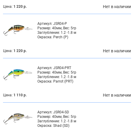
Нет в наличии
Цена:
1 220 р.
Артикул:
JSR04-P
Размер:
40мм, Вес: 5гр
Заглубление:
1.2 -1.8 м
Окраска:
Perch (P)
Нет в наличии
Цена:
1 220 р.
Артикул:
JSR04-PRT
Размер:
40мм, Вес: 5гр
Заглубление:
1.2 -1.8 м
Окраска:
Parrot (PRT)
Нет в наличии
Цена:
1 110 р.
Артикул:
JSR04-SD
Размер:
40мм, Вес: 5гр
Заглубление:
1.2 -1.8 м
Окраска:
Shad (SD)