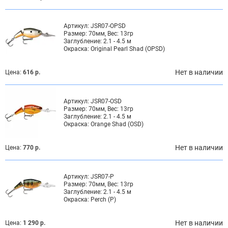
Артикул:
JSR07-OPSD
Размер:
70мм, Вес: 13гр
Заглубление:
2.1 - 4.5 м
Окраска:
Original Pearl Shad (OPSD)
Нет в наличии
Цена:
616 р.
Артикул:
JSR07-OSD
Размер:
70мм, Вес: 13гр
Заглубление:
2.1 - 4.5 м
Окраска:
Orange Shad (OSD)
Нет в наличии
Цена:
770 р.
Артикул:
JSR07-P
Размер:
70мм, Вес: 13гр
Заглубление:
2.1 - 4.5 м
Окраска:
Perch (P)
Нет в наличии
Цена:
1 290 р.