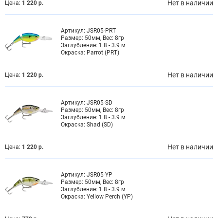
Нет в наличии
Цена:
1 220 р.
Артикул:
JSR05-PRT
Размер:
50мм, Вес: 8гр
Заглубление:
1.8 - 3.9 м
Окраска:
Parrot (PRT)
Нет в наличии
Цена:
1 220 р.
Артикул:
JSR05-SD
Размер:
50мм, Вес: 8гр
Заглубление:
1.8 - 3.9 м
Окраска:
Shad (SD)
Нет в наличии
Цена:
1 220 р.
Артикул:
JSR05-YP
Размер:
50мм, Вес: 8гр
Заглубление:
1.8 - 3.9 м
Окраска:
Yellow Perch (YP)