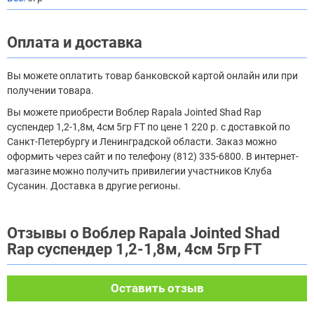
Оплата и доставка
Вы можете оплатить товар банковской картой онлайн или при
получении товара.
Вы можете приобрести Воблер Rapala Jointed Shad Rap
суспендер 1,2-1,8м, 4см 5гр FT по цене 1 220 р. с доставкой по
Санкт-Петербургу и Ленинградской области. Заказ можно
оформить через сайт и по телефону (812) 335-6800. В интернет-
магазине можно получить привилегии участников Клуба
Сусанин. Доставка в другие регионы.
Отзывы о Воблер Rapala Jointed Shad
Rap суспендер 1,2-1,8м, 4см 5гр FT
Оставить отзыв