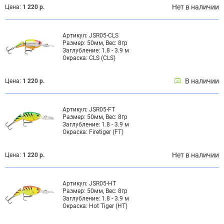
Нет в наличии
Цена:
1 220 р.
Артикул:
JSR05-CLS
Размер:
50мм, Вес: 8гр
Заглубление:
1.8 - 3.9 м
Окраска:
CLS (CLS)
В наличии
Цена:
1 220 р.
Артикул:
JSR05-FT
Размер:
50мм, Вес: 8гр
Заглубление:
1.8 - 3.9 м
Окраска:
Firetiger (FT)
Нет в наличии
Цена:
1 220 р.
Артикул:
JSR05-HT
Размер:
50мм, Вес: 8гр
Заглубление:
1.8 - 3.9 м
Окраска:
Hot Tiger (HT)