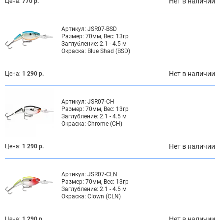
Нет в наличии
Цена:
770 р.
Артикул:
JSR07-BSD
Размер:
70мм, Вес: 13гр
Заглубление:
2.1 - 4.5 м
Окраска:
Blue Shad (BSD)
Нет в наличии
Цена:
1 290 р.
Артикул:
JSR07-CH
Размер:
70мм, Вес: 13гр
Заглубление:
2.1 - 4.5 м
Окраска:
Chrome (CH)
Нет в наличии
Цена:
1 290 р.
Артикул:
JSR07-CLN
Размер:
70мм, Вес: 13гр
Заглубление:
2.1 - 4.5 м
Окраска:
Clown (CLN)
Нет в наличии
Цена:
1 290 р.