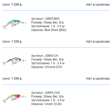
Нет в наличии
Цена:
1 220 р.
Артикул:
JSR05-BSD
Размер:
50мм, Вес: 8гр
Заглубление:
1.8 - 3.9 м
Окраска:
Blue Shad (BSD)
Нет в наличии
Цена:
1 220 р.
Артикул:
JSR05-CH
Размер:
50мм, Вес: 8гр
Заглубление:
1.8 - 3.9 м
Окраска:
Chrome (CH)
Нет в наличии
Цена:
1 220 р.
Артикул:
JSR05-CLN
Размер:
50мм, Вес: 8гр
Заглубление:
1.8 - 3.9 м
Окраска:
Clown (CLN)