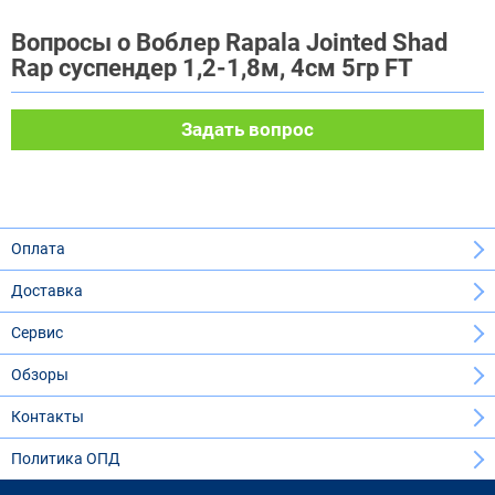
Вопросы о Воблер Rapala Jointed Shad
Rap суспендер 1,2-1,8м, 4см 5гр FT
Задать вопрос
Оплата
Доставка
Сервис
Обзоры
Контакты
Политика ОПД