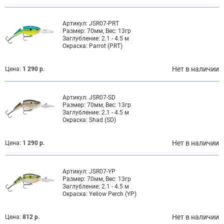
Артикул:
JSR07-PRT
Размер:
70мм, Вес: 13гр
Заглубление:
2.1 - 4.5 м
Окраска:
Parrot (PRT)
Нет в наличии
Цена:
1 290 р.
Артикул:
JSR07-SD
Размер:
70мм, Вес: 13гр
Заглубление:
2.1 - 4.5 м
Окраска:
Shad (SD)
Нет в наличии
Цена:
1 290 р.
Артикул:
JSR07-YP
Размер:
70мм, Вес: 13гр
Заглубление:
2.1 - 4.5 м
Окраска:
Yellow Perch (YP)
Нет в наличии
Цена:
812 р.