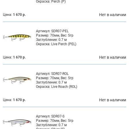
Окраска:
Perch (P)
Нет в наличии
Цена:
1 670 р.
Артикул:
SDR07-PEL
Размер:
70мм, Вес: 5гр
Заглубление:
0.7 м
Окраска:
Live Perch (PEL)
Нет в наличии
Цена:
1 670 р.
Артикул:
SDR07-ROL
Размер:
70мм, Вес: 5гр
Заглубление:
0.7 м
Окраска:
Live Roach (ROL)
Нет в наличии
Цена:
1 670 р.
Артикул:
SDR07-S
Размер:
70мм, Вес: 5гр
Заглубление:
0.7 м