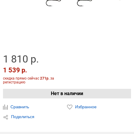
1 810 р.
1 539 р.
скидка прямо сейчас
271р.
за
регистрацию
Нет в наличии
Сравнить
Избранное
Поделиться