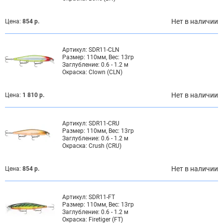
Нет в наличии
Цена:
854 р.
Артикул:
SDR11-CLN
Размер:
110мм, Вес: 13гр
Заглубление:
0.6 - 1.2 м
Окраска:
Clown (CLN)
Нет в наличии
Цена:
1 810 р.
Артикул:
SDR11-CRU
Размер:
110мм, Вес: 13гр
Заглубление:
0.6 - 1.2 м
Окраска:
Crush (CRU)
Нет в наличии
Цена:
854 р.
Артикул:
SDR11-FT
Размер:
110мм, Вес: 13гр
Заглубление:
0.6 - 1.2 м
Окраска:
Firetiger (FT)