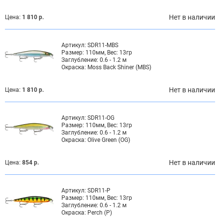
Нет в наличии
Цена:
1 810 р.
Артикул:
SDR11-MBS
Размер:
110мм, Вес: 13гр
Заглубление:
0.6 - 1.2 м
Окраска:
Moss Back Shiner (MBS)
Нет в наличии
Цена:
1 810 р.
Артикул:
SDR11-OG
Размер:
110мм, Вес: 13гр
Заглубление:
0.6 - 1.2 м
Окраска:
Olive Green (OG)
Нет в наличии
Цена:
854 р.
Артикул:
SDR11-P
Размер:
110мм, Вес: 13гр
Заглубление:
0.6 - 1.2 м
Окраска:
Perch (P)