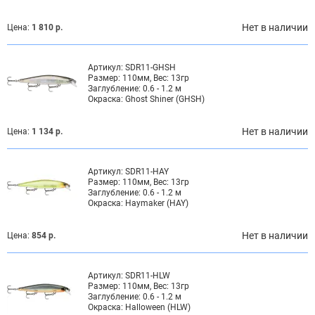
Нет в наличии
Цена:
1 810 р.
Артикул:
SDR11-GHSH
Размер:
110мм, Вес: 13гр
Заглубление:
0.6 - 1.2 м
Окраска:
Ghost Shiner (GHSH)
Нет в наличии
Цена:
1 134 р.
Артикул:
SDR11-HAY
Размер:
110мм, Вес: 13гр
Заглубление:
0.6 - 1.2 м
Окраска:
Haymaker (HAY)
Нет в наличии
Цена:
854 р.
Артикул:
SDR11-HLW
Размер:
110мм, Вес: 13гр
Заглубление:
0.6 - 1.2 м
Окраска:
Halloween (HLW)