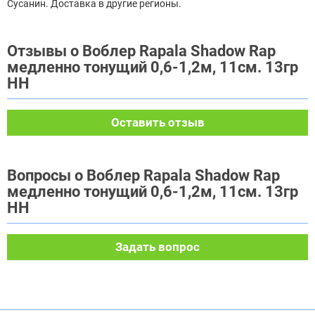
Сусанин. Доставка в другие регионы.
Отзывы о Воблер Rapala Shadow Rap
медленно тонущий 0,6-1,2м, 11см. 13гр
HH
Оставить отзыв
Вопросы о Воблер Rapala Shadow Rap
медленно тонущий 0,6-1,2м, 11см. 13гр
HH
Задать вопрос