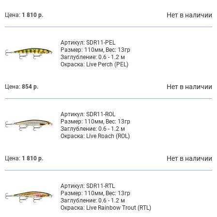
Нет в наличии
Цена:
1 810 р.
Артикул:
SDR11-PEL
Размер:
110мм, Вес: 13гр
Заглубление:
0.6 - 1.2 м
Окраска:
Live Perch (PEL)
Нет в наличии
Цена:
854 р.
Артикул:
SDR11-ROL
Размер:
110мм, Вес: 13гр
Заглубление:
0.6 - 1.2 м
Окраска:
Live Roach (ROL)
Нет в наличии
Цена:
1 810 р.
Артикул:
SDR11-RTL
Размер:
110мм, Вес: 13гр
Заглубление:
0.6 - 1.2 м
Окраска:
Live Rainbow Trout (RTL)