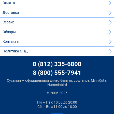
Оплата
Доставка
Сервис
Обзоры
Контакты
Политика ОПД
8 (812) 335-6800
8 (800) 555-7941
Сусанин — официальный дилер Garmin, Lowrance, MinnKota,
Humminbird
© 2006-2026
Пн — Пт
с 10:00 до 20:00
Сб — Вс
с 11:00 до 18:00