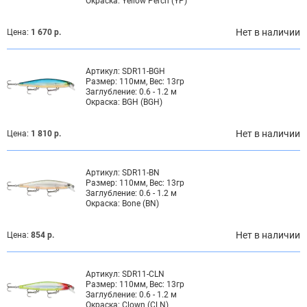
Окраска:
Yellow Perch (YP)
Нет в наличии
Цена:
1 670 р.
Артикул:
SDR11-BGH
Размер:
110мм, Вес: 13гр
Заглубление:
0.6 - 1.2 м
Окраска:
BGH (BGH)
Нет в наличии
Цена:
1 810 р.
Артикул:
SDR11-BN
Размер:
110мм, Вес: 13гр
Заглубление:
0.6 - 1.2 м
Окраска:
Bone (BN)
Нет в наличии
Цена:
854 р.
Артикул:
SDR11-CLN
Размер:
110мм, Вес: 13гр
Заглубление:
0.6 - 1.2 м
Окраска:
Clown (CLN)