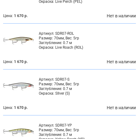
Окраска:
Live Perch (PEL)
Нет в наличии
Цена:
1 670 р.
Артикул:
SDR07-ROL
Размер:
70мм, Вес: 5гр
Заглубление:
0.7 м
Окраска:
Live Roach (ROL)
Нет в наличии
Цена:
1 670 р.
Артикул:
SDR07-S
Размер:
70мм, Вес: 5гр
Заглубление:
0.7 м
Окраска:
SIlver (S)
Нет в наличии
Цена:
1 670 р.
Артикул:
SDR07-YP
Размер:
70мм, Вес: 5гр
Заглубление:
0.7 м