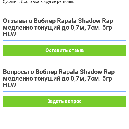
Сусанин. Доставка в другие регионы.
Отзывы о Воблер Rapala Shadow Rap
медленно тонущий до 0,7м, 7см. 5гр
HLW
Оставить отзыв
Вопросы о Воблер Rapala Shadow Rap
медленно тонущий до 0,7м, 7см. 5гр
HLW
Задать вопрос