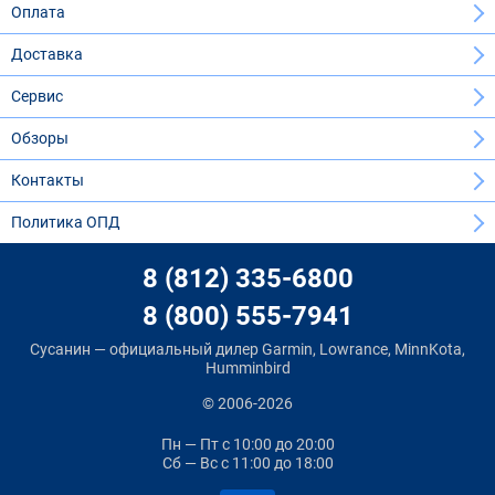
Оплата
Доставка
Сервис
Обзоры
Контакты
Политика ОПД
8 (812) 335-6800
8 (800) 555-7941
Сусанин — официальный дилер Garmin, Lowrance, MinnKota,
Humminbird
© 2006-2026
Пн — Пт
с 10:00 до 20:00
Сб — Вс
с 11:00 до 18:00