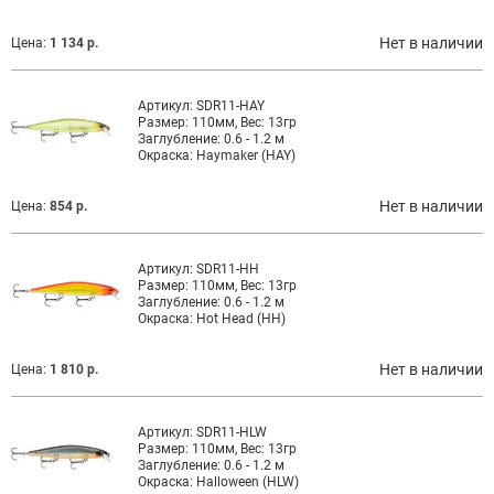
Нет в наличии
Цена:
1 134 р.
Артикул:
SDR11-HAY
Размер:
110мм, Вес: 13гр
Заглубление:
0.6 - 1.2 м
Окраска:
Haymaker (HAY)
Нет в наличии
Цена:
854 р.
Артикул:
SDR11-HH
Размер:
110мм, Вес: 13гр
Заглубление:
0.6 - 1.2 м
Окраска:
Hot Head (HH)
Нет в наличии
Цена:
1 810 р.
Артикул:
SDR11-HLW
Размер:
110мм, Вес: 13гр
Заглубление:
0.6 - 1.2 м
Окраска:
Halloween (HLW)