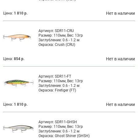
Нет в наличии
Цена:
1 810 р.
Артикул:
SDR11-CRU
Размер:
110мм, Вес: 13гр
Заглубление:
0.6 - 1.2 м
Окраска:
Crush (CRU)
Нет в наличии
Цена:
854 р.
Артикул:
SDR11-FT
Размер:
110мм, Вес: 13гр
Заглубление:
0.6 - 1.2 м
Окраска:
Firetiger (FT)
Нет в наличии
Цена:
1 810 р.
Артикул:
SDR11-GHSH
Размер:
110мм, Вес: 13гр
Заглубление:
0.6 - 1.2 м
Окраска:
Ghost Shiner (GHSH)