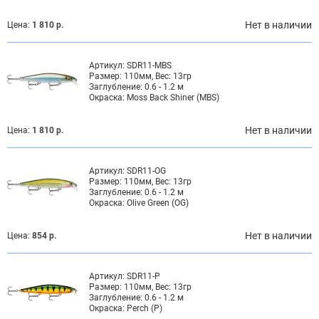
Нет в наличии
Цена:
1 810 р.
Артикул:
SDR11-MBS
Размер:
110мм, Вес: 13гр
Заглубление:
0.6 - 1.2 м
Окраска:
Moss Back Shiner (MBS)
Нет в наличии
Цена:
1 810 р.
Артикул:
SDR11-OG
Размер:
110мм, Вес: 13гр
Заглубление:
0.6 - 1.2 м
Окраска:
Olive Green (OG)
Нет в наличии
Цена:
854 р.
Артикул:
SDR11-P
Размер:
110мм, Вес: 13гр
Заглубление:
0.6 - 1.2 м
Окраска:
Perch (P)