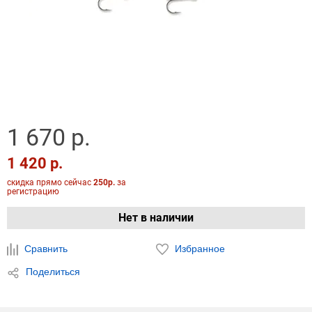
1 670 р.
1 420 р.
скидка прямо сейчас
250р.
за
регистрацию
Нет в наличии
Сравнить
Избранное
Поделиться