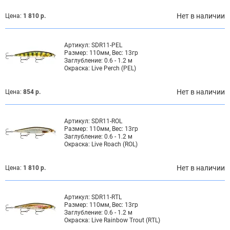
Нет в наличии
Цена:
1 810 р.
Артикул:
SDR11-PEL
Размер:
110мм, Вес: 13гр
Заглубление:
0.6 - 1.2 м
Окраска:
Live Perch (PEL)
Нет в наличии
Цена:
854 р.
Артикул:
SDR11-ROL
Размер:
110мм, Вес: 13гр
Заглубление:
0.6 - 1.2 м
Окраска:
Live Roach (ROL)
Нет в наличии
Цена:
1 810 р.
Артикул:
SDR11-RTL
Размер:
110мм, Вес: 13гр
Заглубление:
0.6 - 1.2 м
Окраска:
Live Rainbow Trout (RTL)