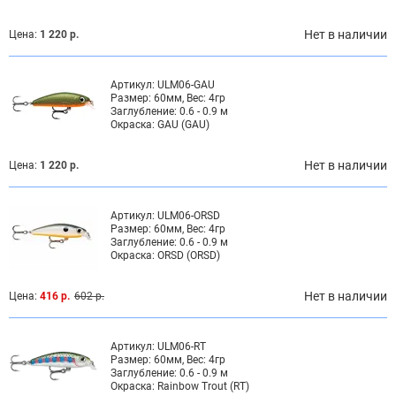
Нет в наличии
Цена:
1 220 р.
Артикул:
ULM06-GAU
Размер:
60мм, Вес: 4гр
Заглубление:
0.6 - 0.9 м
Окраска:
GAU (GAU)
Нет в наличии
Цена:
1 220 р.
Артикул:
ULM06-ORSD
Размер:
60мм, Вес: 4гр
Заглубление:
0.6 - 0.9 м
Окраска:
ORSD (ORSD)
Нет в наличии
Цена:
416 р.
602 р.
Артикул:
ULM06-RT
Размер:
60мм, Вес: 4гр
Заглубление:
0.6 - 0.9 м
Окраска:
Rainbow Trout (RT)