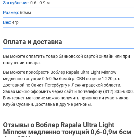
Заглубление:
0.6 - 0.9 м
Размер:
60мм
Вес:
4гр
Оплата и доставка
Вы можете оплатить товар банковской картой онлайн или при
получении товара.
Вы можете приобрести Воблер Rapala Ultra Light Minnow
медленно тонущий 0,6-0,9м 6см 4гр. CBN по цене 1 220 р. с
доставкой по Санкт-Петербургу и Ленинградской области.
Заказ можно оформить через сайт и по телефону (812) 335-6800.
В интернет-магазине можно получить привилегии участников
Клуба Сусанин. Доставка в другие регионы.
Отзывы о Воблер Rapala Ultra Light
Minnow медленно тонущий 0,6-0,9м 6см