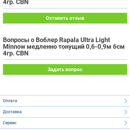
4гр. CBN
Оставить отзыв
Вопросы о Воблер Rapala Ultra Light
Minnow медленно тонущий 0,6-0,9м 6см
4гр. CBN
Задать вопрос
Оплата
Доставка
Сервис