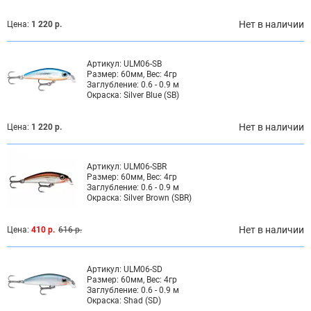
Нет в наличии
Цена:
1 220 р.
Артикул:
ULM06-SB
Размер:
60мм, Вес: 4гр
Заглубление:
0.6 - 0.9 м
Окраска:
Silver Blue (SB)
Нет в наличии
Цена:
1 220 р.
Артикул:
ULM06-SBR
Размер:
60мм, Вес: 4гр
Заглубление:
0.6 - 0.9 м
Окраска:
Silver Brown (SBR)
Нет в наличии
Цена:
410 р.
616 р.
Артикул:
ULM06-SD
Размер:
60мм, Вес: 4гр
Заглубление:
0.6 - 0.9 м
Окраска:
Shad (SD)