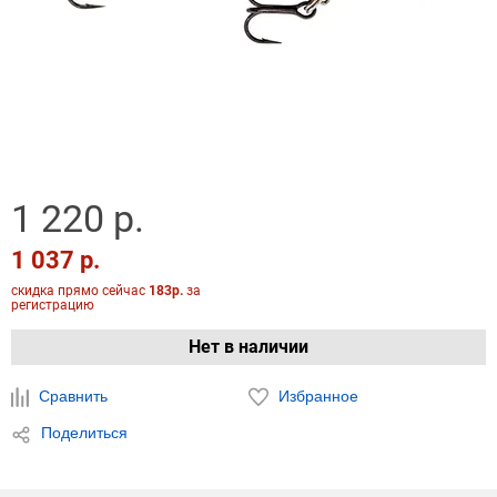
1 220 р.
1 037 р.
скидка прямо сейчас
183р.
за
регистрацию
Нет в наличии
Сравнить
Избранное
Поделиться