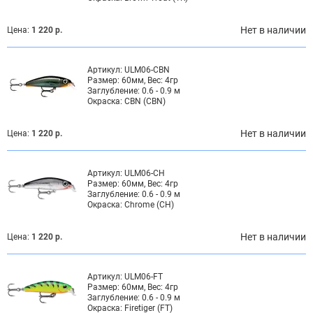
Нет в наличии
Цена:
1 220 р.
Артикул:
ULM06-CBN
Размер:
60мм, Вес: 4гр
Заглубление:
0.6 - 0.9 м
Окраска:
CBN (CBN)
Нет в наличии
Цена:
1 220 р.
Артикул:
ULM06-CH
Размер:
60мм, Вес: 4гр
Заглубление:
0.6 - 0.9 м
Окраска:
Chrome (CH)
Нет в наличии
Цена:
1 220 р.
Артикул:
ULM06-FT
Размер:
60мм, Вес: 4гр
Заглубление:
0.6 - 0.9 м
Окраска:
Firetiger (FT)