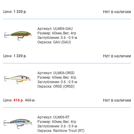
Нет в наличии
Цена:
1 220 р.
Артикул:
ULM06-GAU
Размер:
60мм, Вес: 4гр
Заглубление:
0.6 - 0.9 м
Окраска:
GAU (GAU)
Нет в наличии
Цена:
1 220 р.
Артикул:
ULM06-ORSD
Размер:
60мм, Вес: 4гр
Заглубление:
0.6 - 0.9 м
Окраска:
ORSD (ORSD)
Нет в наличии
Цена:
416 р.
602 р.
Артикул:
ULM06-RT
Размер:
60мм, Вес: 4гр
Заглубление:
0.6 - 0.9 м
Окраска:
Rainbow Trout (RT)