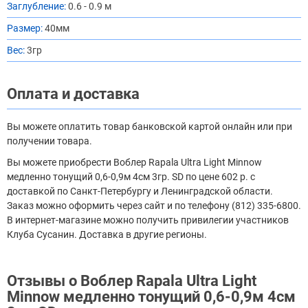
Заглубление:
0.6 - 0.9 м
Размер:
40мм
Вес:
3гр
Оплата и доставка
Вы можете оплатить товар банковской картой онлайн или при
получении товара.
Вы можете приобрести Воблер Rapala Ultra Light Minnow
медленно тонущий 0,6-0,9м 4см 3гр. SD по цене 602 р. с
доставкой по Санкт-Петербургу и Ленинградской области.
Заказ можно оформить через сайт и по телефону (812) 335-6800.
В интернет-магазине можно получить привилегии участников
Клуба Сусанин. Доставка в другие регионы.
Отзывы о Воблер Rapala Ultra Light
Minnow медленно тонущий 0,6-0,9м 4см