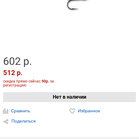
602 р.
512 р.
скидка прямо сейчас
90р.
за
регистрацию
Нет в наличии
Сравнить
Избранное
Поделиться