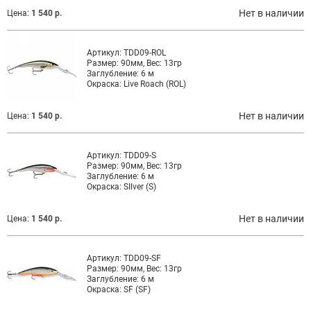
Нет в наличии
Цена:
1 540 р.
Артикул:
TDD09-ROL
Размер:
90мм, Вес: 13гр
Заглубление:
6 м
Окраска:
Live Roach (ROL)
Нет в наличии
Цена:
1 540 р.
Артикул:
TDD09-S
Размер:
90мм, Вес: 13гр
Заглубление:
6 м
Окраска:
SIlver (S)
Нет в наличии
Цена:
1 540 р.
Артикул:
TDD09-SF
Размер:
90мм, Вес: 13гр
Заглубление:
6 м
Окраска:
SF (SF)