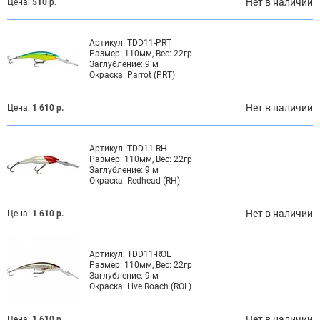
Нет в наличии
Цена:
510 р.
Артикул:
TDD11-PRT
Размер:
110мм, Вес: 22гр
Заглубление:
9 м
Окраска:
Parrot (PRT)
Нет в наличии
Цена:
1 610 р.
Артикул:
TDD11-RH
Размер:
110мм, Вес: 22гр
Заглубление:
9 м
Окраска:
Redhead (RH)
Нет в наличии
Цена:
1 610 р.
Артикул:
TDD11-ROL
Размер:
110мм, Вес: 22гр
Заглубление:
9 м
Окраска:
Live Roach (ROL)
Нет в наличии
Цена:
1 610 р.