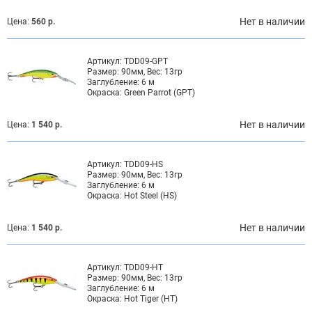
Нет в наличии
Цена:
560 р.
Артикул:
TDD09-GPT
Размер:
90мм, Вес: 13гр
Заглубление:
6 м
Окраска:
Green Parrot (GPT)
Нет в наличии
Цена:
1 540 р.
Артикул:
TDD09-HS
Размер:
90мм, Вес: 13гр
Заглубление:
6 м
Окраска:
Hot Steel (HS)
Нет в наличии
Цена:
1 540 р.
Артикул:
TDD09-HT
Размер:
90мм, Вес: 13гр
Заглубление:
6 м
Окраска:
Hot Tiger (HT)