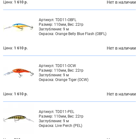
Нет в наличии
Цена:
1 610 р.
Артикул:
TDD11-OBFL
Размер:
110мм, Вес: 22гр
Заглубление:
9 м
Окраска:
Orange Belly Blue Flash (OBFL)
Нет в наличии
Цена:
1 610 р.
Артикул:
TDD11-OCW
Размер:
110мм, Вес: 22гр
Заглубление:
9 м
Окраска:
Orange Tiger (OCW)
Нет в наличии
Цена:
1 610 р.
Артикул:
TDD11-PEL
Размер:
110мм, Вес: 22гр
Заглубление:
9 м
Окраска:
Live Perch (PEL)