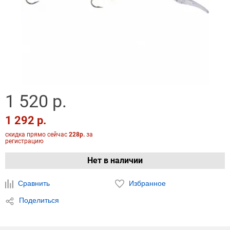
1 520 р.
1 292 р.
скидка прямо сейчас
228р.
за
регистрацию
Нет в наличии
Сравнить
Избранное
Поделиться