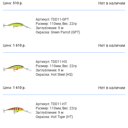
Нет в наличии
Цена:
510 р.
Артикул:
TDD11-GPT
Размер:
110мм, Вес: 22гр
Заглубление:
9 м
Окраска:
Green Parrot (GPT)
Нет в наличии
Цена:
1 610 р.
Артикул:
TDD11-HS
Размер:
110мм, Вес: 22гр
Заглубление:
9 м
Окраска:
Hot Steel (HS)
Нет в наличии
Цена:
1 610 р.
Артикул:
TDD11-HT
Размер:
110мм, Вес: 22гр
Заглубление:
9 м
Окраска:
Hot Tiger (HT)