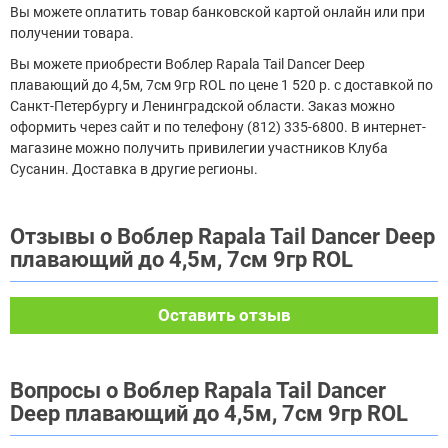
Вы можете оплатить товар банковской картой онлайн или при
получении товара.
Вы можете приобрести Воблер Rapala Tail Dancer Deep
плавающий до 4,5м, 7см 9гр ROL по цене 1 520 р. с доставкой по
Санкт-Петербургу и Ленинградской области. Заказ можно
оформить через сайт и по телефону (812) 335-6800. В интернет-
магазине можно получить привилегии участников Клуба
Сусанин. Доставка в другие регионы.
Отзывы о Воблер Rapala Tail Dancer Deep
плавающий до 4,5м, 7см 9гр ROL
Оставить отзыв
Вопросы о Воблер Rapala Tail Dancer
Deep плавающий до 4,5м, 7см 9гр ROL