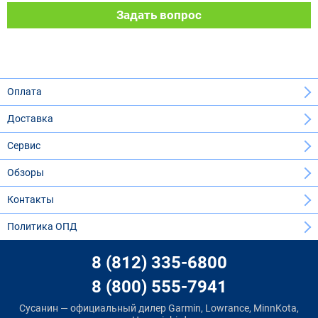
Задать вопрос
Оплата
Доставка
Сервис
Обзоры
Контакты
Политика ОПД
8 (812) 335-6800
8 (800) 555-7941
Сусанин — официальный дилер Garmin, Lowrance, MinnKota,