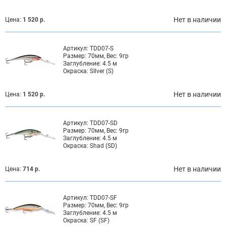
Нет в наличии
Цена:
1 520 р.
Артикул:
TDD07-S
Размер:
70мм, Вес: 9гр
Заглубление:
4.5 м
Окраска:
SIlver (S)
Нет в наличии
Цена:
1 520 р.
Артикул:
TDD07-SD
Размер:
70мм, Вес: 9гр
Заглубление:
4.5 м
Окраска:
Shad (SD)
Нет в наличии
Цена:
714 р.
Артикул:
TDD07-SF
Размер:
70мм, Вес: 9гр
Заглубление:
4.5 м
Окраска:
SF (SF)