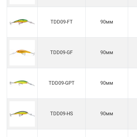
TDD09-FT
90мм
TDD09-GF
90мм
TDD09-GPT
90мм
TDD09-HS
90мм