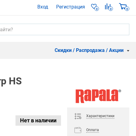
Вход
Регистрация
0
0
0
Скидки / Распродажа / Акции
гр HS
Характеристики
Нет в наличии
Оплата