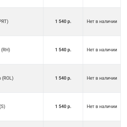
(PRT)
1 540 р.
Нет в наличии
 (RH)
1 540 р.
Нет в наличии
h (ROL)
1 540 р.
Нет в наличии
(S)
1 540 р.
Нет в наличии