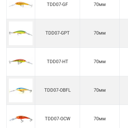
TDD07-GF
70мм
TDD07-GPT
70мм
TDD07-HT
70мм
TDD07-OBFL
70мм
TDD07-OCW
70мм