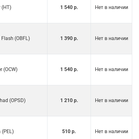
r (HT)
1 540 р.
Нет в наличии
e Flash (OBFL)
1 390 р.
Нет в наличии
er (OCW)
1 540 р.
Нет в наличии
 Shad (OPSD)
1 210 р.
Нет в наличии
h (PEL)
510 р.
Нет в наличии