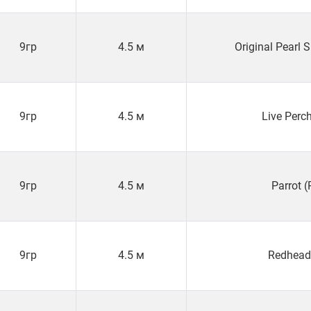
9гр
4.5 м
Original Pearl
9гр
4.5 м
Live Perc
9гр
4.5 м
Parrot 
9гр
4.5 м
Redhead