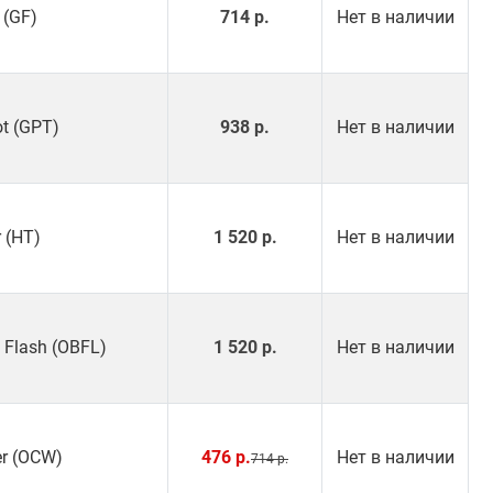
 (GF)
714 р.
Нет в наличии
ot (GPT)
938 р.
Нет в наличии
r (HT)
1 520 р.
Нет в наличии
e Flash (OBFL)
1 520 р.
Нет в наличии
er (OCW)
476 р.
Нет в наличии
714 р.