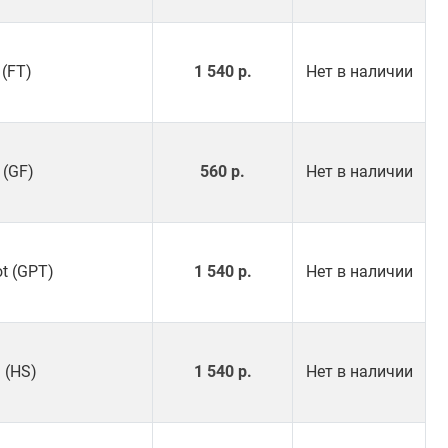
 (FT)
1 540 р.
Нет в наличии
 (GF)
560 р.
Нет в наличии
ot (GPT)
1 540 р.
Нет в наличии
l (HS)
1 540 р.
Нет в наличии