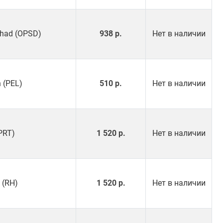
 Shad (OPSD)
938 р.
Нет в наличии
h (PEL)
510 р.
Нет в наличии
(PRT)
1 520 р.
Нет в наличии
 (RH)
1 520 р.
Нет в наличии