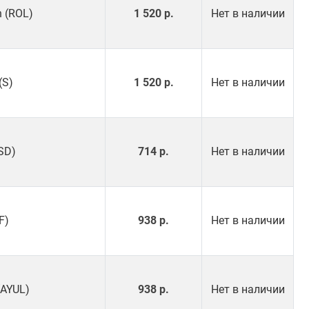
h (ROL)
1 520 р.
Нет в наличии
(S)
1 520 р.
Нет в наличии
SD)
714 р.
Нет в наличии
F)
938 р.
Нет в наличии
(AYUL)
938 р.
Нет в наличии