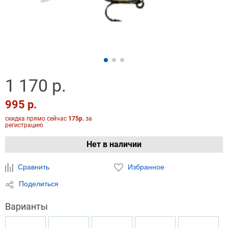
1 170 р.
995 р.
скидка прямо сейчас
175р.
за
регистрацию
Нет в наличии
Сравнить
Избранное
Поделиться
Варианты