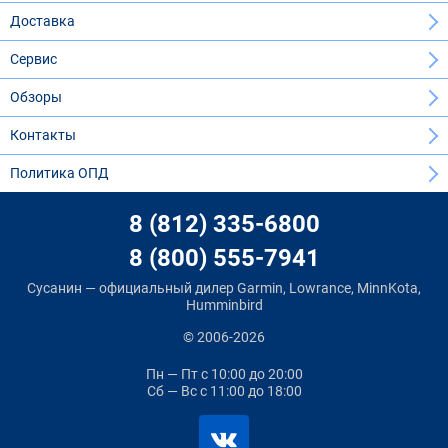
Доставка
Сервис
Обзоры
Контакты
Политика ОПД
8 (812) 335-6800
8 (800) 555-7941
Сусанин — официальный дилер Garmin, Lowrance, MinnKota,
Humminbird
© 2006-2026
Пн — Пт
с 10:00 до 20:00
Сб — Вс
с 11:00 до 18:00