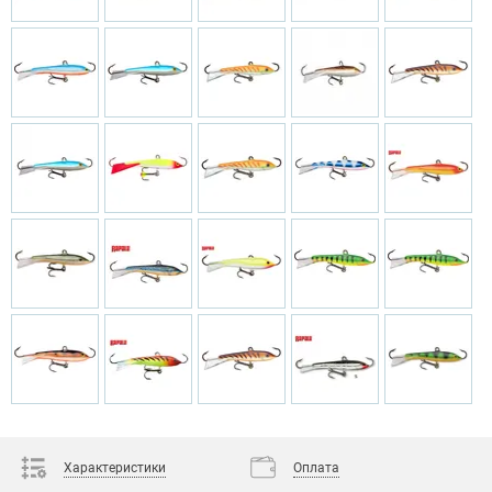
Характеристики
Оплата