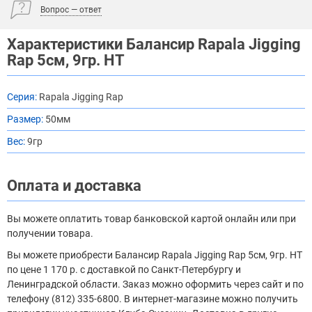
Вопрос — ответ
Характеристики Балансир Rapala Jigging
Rap 5см, 9гр. HT
Серия:
Rapala Jigging Rap
Размер:
50мм
Вес:
9гр
Оплата и доставка
Вы можете оплатить товар банковской картой онлайн или при
получении товара.
Вы можете приобрести Балансир Rapala Jigging Rap 5см, 9гр. HT
по цене 1 170 р. с доставкой по Санкт-Петербургу и
Ленинградской области. Заказ можно оформить через сайт и по
телефону (812) 335-6800. В интернет-магазине можно получить