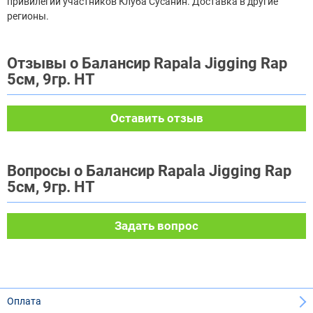
привилегии участников Клуба Сусанин. Доставка в другие
регионы.
Отзывы о Балансир Rapala Jigging Rap
5см, 9гр. HT
Оставить отзыв
Вопросы о Балансир Rapala Jigging Rap
5см, 9гр. HT
Задать вопрос
Оплата