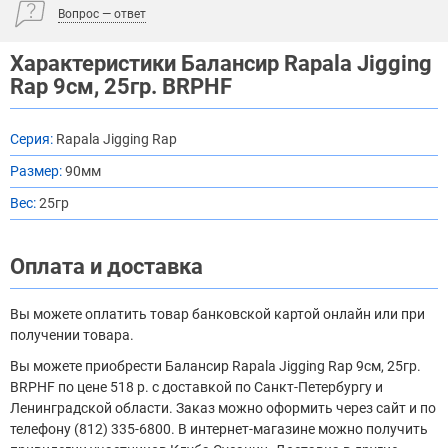
Вопрос — ответ
Характеристики Балансир Rapala Jigging
Rap 9см, 25гр. BRPHF
Серия:
Rapala Jigging Rap
Размер:
90мм
Вес:
25гр
Оплата и доставка
Вы можете оплатить товар банковской картой онлайн или при
получении товара.
Вы можете приобрести Балансир Rapala Jigging Rap 9см, 25гр.
BRPHF по цене 518 р. с доставкой по Санкт-Петербургу и
Ленинградской области. Заказ можно оформить через сайт и по
телефону (812) 335-6800. В интернет-магазине можно получить