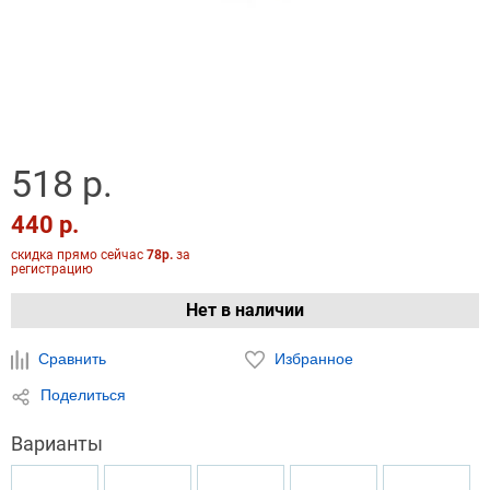
518 р.
440 р.
скидка прямо сейчас
78р.
за
регистрацию
Нет в наличии
Сравнить
Избранное
Поделиться
Варианты