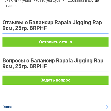
привилегии участников Клуба Сусанин. Доставка в другие
регионы.
Отзывы о Балансир Rapala Jigging Rap
9см, 25гр. BRPHF
Оставить отзыв
Вопросы о Балансир Rapala Jigging Rap
9см, 25гр. BRPHF
Задать вопрос
Оплата