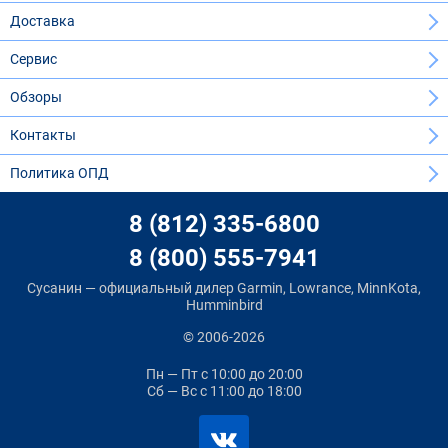
Доставка
Сервис
Обзоры
Контакты
Политика ОПД
8 (812) 335-6800
8 (800) 555-7941
Сусанин — официальный дилер Garmin, Lowrance, MinnKota,
Humminbird
© 2006-2026
Пн — Пт
с 10:00 до 20:00
Сб — Вс
с 11:00 до 18:00