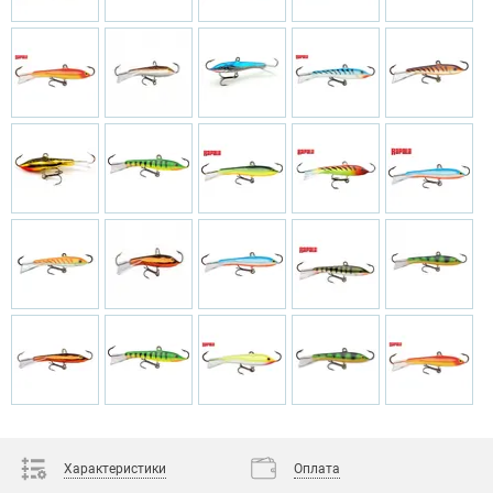
Характеристики
Оплата