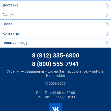
Доставка
Сервис
Обзоры
Контакты
Политика ОПД
8 (812) 335-6800
8 (800) 555-7941
Сусанин — официальный дилер Garmin, Lowrance, MinnKota,
Humminbird
© 2006-2026
Пн — Пт
с 10:00 до 20:00
Сб — Вс
с 11:00 до 18:00