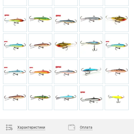
Характеристики
Оплата