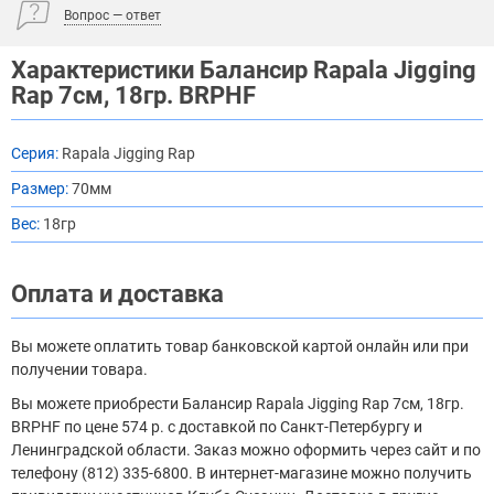
Вопрос — ответ
Характеристики Балансир Rapala Jigging
Rap 7см, 18гр. BRPHF
Серия:
Rapala Jigging Rap
Размер:
70мм
Вес:
18гр
Оплата и доставка
Вы можете оплатить товар банковской картой онлайн или при
получении товара.
Вы можете приобрести Балансир Rapala Jigging Rap 7см, 18гр.
BRPHF по цене 574 р. с доставкой по Санкт-Петербургу и
Ленинградской области. Заказ можно оформить через сайт и по
телефону (812) 335-6800. В интернет-магазине можно получить