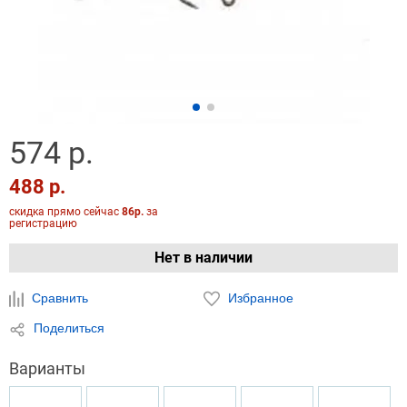
574 р.
488 р.
скидка прямо сейчас
86р.
за
регистрацию
Нет в наличии
Сравнить
Избранное
Поделиться
Варианты