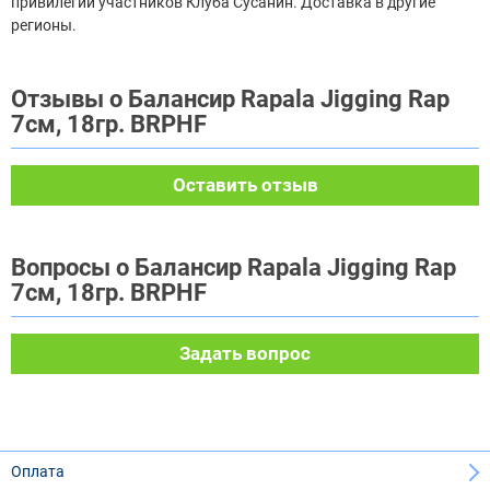
привилегии участников Клуба Сусанин. Доставка в другие
регионы.
Отзывы о Балансир Rapala Jigging Rap
7см, 18гр. BRPHF
Оставить отзыв
Вопросы о Балансир Rapala Jigging Rap
7см, 18гр. BRPHF
Задать вопрос
Оплата