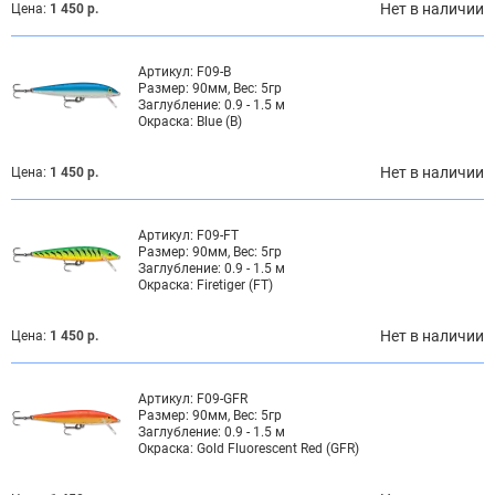
Нет в наличии
Цена:
1 450 р.
Артикул:
F09-B
Размер:
90мм, Вес: 5гр
Заглубление:
0.9 - 1.5 м
Окраска:
Blue (B)
Нет в наличии
Цена:
1 450 р.
Артикул:
F09-FT
Размер:
90мм, Вес: 5гр
Заглубление:
0.9 - 1.5 м
Окраска:
Firetiger (FT)
Нет в наличии
Цена:
1 450 р.
Артикул:
F09-GFR
Размер:
90мм, Вес: 5гр
Заглубление:
0.9 - 1.5 м
Окраска:
Gold Fluorescent Red (GFR)