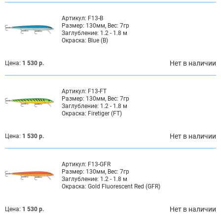
Артикул:
F13-B
Размер:
130мм, Вес: 7гр
Заглубление:
1.2 - 1.8 м
Окраска:
Blue (B)
Нет в наличии
Цена:
1 530 р.
Артикул:
F13-FT
Размер:
130мм, Вес: 7гр
Заглубление:
1.2 - 1.8 м
Окраска:
Firetiger (FT)
Нет в наличии
Цена:
1 530 р.
Артикул:
F13-GFR
Размер:
130мм, Вес: 7гр
Заглубление:
1.2 - 1.8 м
Окраска:
Gold Fluorescent Red (GFR)
Нет в наличии
Цена:
1 530 р.