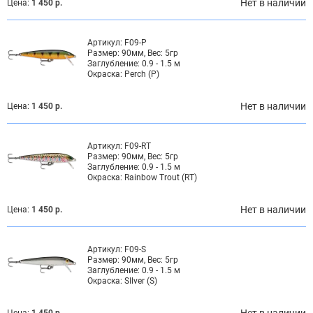
Нет в наличии
Цена:
1 450 р.
Артикул:
F09-P
Размер:
90мм, Вес: 5гр
Заглубление:
0.9 - 1.5 м
Окраска:
Perch (P)
Нет в наличии
Цена:
1 450 р.
Артикул:
F09-RT
Размер:
90мм, Вес: 5гр
Заглубление:
0.9 - 1.5 м
Окраска:
Rainbow Trout (RT)
Нет в наличии
Цена:
1 450 р.
Артикул:
F09-S
Размер:
90мм, Вес: 5гр
Заглубление:
0.9 - 1.5 м
Окраска:
SIlver (S)
Нет в наличии
Цена:
1 450 р.