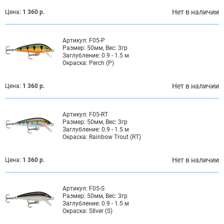
Нет в наличии
Цена:
1 360 р.
Артикул:
F05-P
Размер:
50мм, Вес: 3гр
Заглубление:
0.9 - 1.5 м
Окраска:
Perch (P)
Нет в наличии
Цена:
1 360 р.
Артикул:
F05-RT
Размер:
50мм, Вес: 3гр
Заглубление:
0.9 - 1.5 м
Окраска:
Rainbow Trout (RT)
Нет в наличии
Цена:
1 360 р.
Артикул:
F05-S
Размер:
50мм, Вес: 3гр
Заглубление:
0.9 - 1.5 м
Окраска:
SIlver (S)