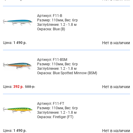
Артикул:
F11-B
Размер:
110мм, Вес: 6гр
Заглубление:
1.2 - 1.8 м
Окраска:
Blue (B)
Нет в наличии
Цена:
1 490 р.
Артикул:
F11-BSM
Размер:
110мм, Вес: 6гр
Заглубление:
1.2 - 1.8 м
Окраска:
Blue Spotted Minnow (BSM)
Нет в наличии
Цена:
392 р.
588 р.
Артикул:
F11-FT
Размер:
110мм, Вес: 6гр
Заглубление:
1.2 - 1.8 м
Окраска:
Firetiger (FT)
Нет в наличии
Цена:
1 490 р.