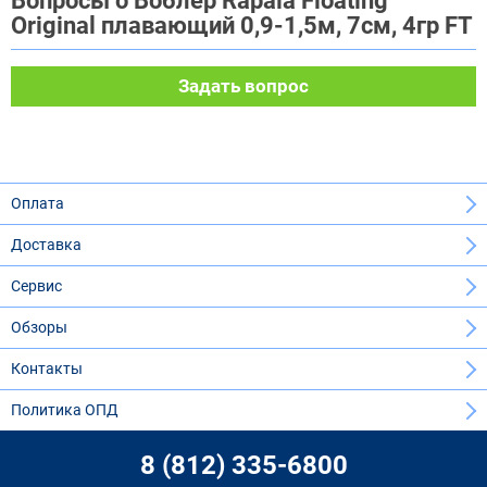
Вопросы о Воблер Rapala Floating
Original плавающий 0,9-1,5м, 7см, 4гр FT
Задать вопрос
Оплата
Доставка
Сервис
Обзоры
Контакты
Политика ОПД
8 (812) 335-6800