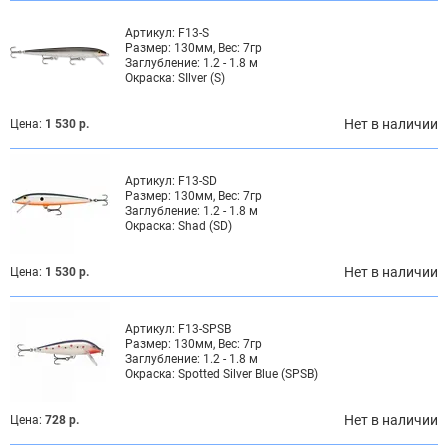
Артикул:
F13-S
Размер:
130мм, Вес: 7гр
Заглубление:
1.2 - 1.8 м
Окраска:
SIlver (S)
Нет в наличии
Цена:
1 530 р.
Артикул:
F13-SD
Размер:
130мм, Вес: 7гр
Заглубление:
1.2 - 1.8 м
Окраска:
Shad (SD)
Нет в наличии
Цена:
1 530 р.
Артикул:
F13-SPSB
Размер:
130мм, Вес: 7гр
Заглубление:
1.2 - 1.8 м
Окраска:
Spotted Silver Blue (SPSB)
Нет в наличии
Цена:
728 р.