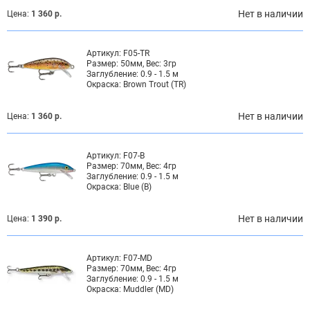
Нет в наличии
Цена:
1 360 р.
Артикул:
F05-TR
Размер:
50мм, Вес: 3гр
Заглубление:
0.9 - 1.5 м
Окраска:
Brown Trout (TR)
Нет в наличии
Цена:
1 360 р.
Артикул:
F07-B
Размер:
70мм, Вес: 4гр
Заглубление:
0.9 - 1.5 м
Окраска:
Blue (B)
Нет в наличии
Цена:
1 390 р.
Артикул:
F07-MD
Размер:
70мм, Вес: 4гр
Заглубление:
0.9 - 1.5 м
Окраска:
Muddler (MD)