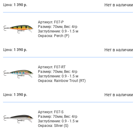
Нет в наличии
Цена:
1 390 р.
Артикул:
F07-P
Размер:
70мм, Вес: 4гр
Заглубление:
0.9 - 1.5 м
Окраска:
Perch (P)
Нет в наличии
Цена:
1 390 р.
Артикул:
F07-RT
Размер:
70мм, Вес: 4гр
Заглубление:
0.9 - 1.5 м
Окраска:
Rainbow Trout (RT)
Нет в наличии
Цена:
1 390 р.
Артикул:
F07-S
Размер:
70мм, Вес: 4гр
Заглубление:
0.9 - 1.5 м
Окраска:
SIlver (S)