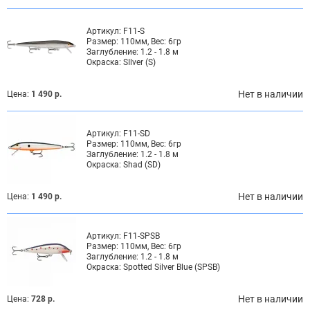
Артикул:
F11-S
Размер:
110мм, Вес: 6гр
Заглубление:
1.2 - 1.8 м
Окраска:
SIlver (S)
Нет в наличии
Цена:
1 490 р.
Артикул:
F11-SD
Размер:
110мм, Вес: 6гр
Заглубление:
1.2 - 1.8 м
Окраска:
Shad (SD)
Нет в наличии
Цена:
1 490 р.
Артикул:
F11-SPSB
Размер:
110мм, Вес: 6гр
Заглубление:
1.2 - 1.8 м
Окраска:
Spotted Silver Blue (SPSB)
Нет в наличии
Цена:
728 р.