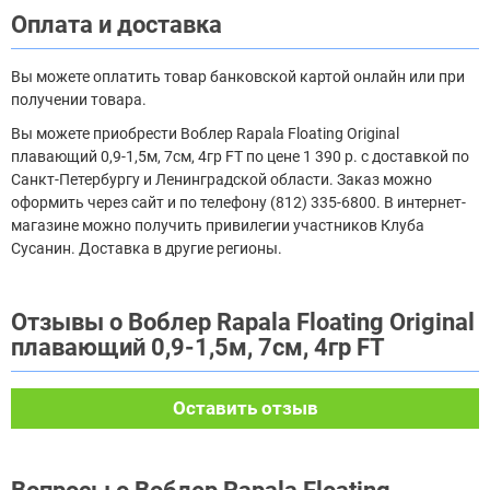
Оплата и доставка
Вы можете оплатить товар банковской картой онлайн или при
получении товара.
Вы можете приобрести Воблер Rapala Floating Original
плавающий 0,9-1,5м, 7см, 4гр FT по цене 1 390 р. с доставкой по
Санкт-Петербургу и Ленинградской области. Заказ можно
оформить через сайт и по телефону (812) 335-6800. В интернет-
магазине можно получить привилегии участников Клуба
Сусанин. Доставка в другие регионы.
Отзывы о Воблер Rapala Floating Original
плавающий 0,9-1,5м, 7см, 4гр FT
Оставить отзыв