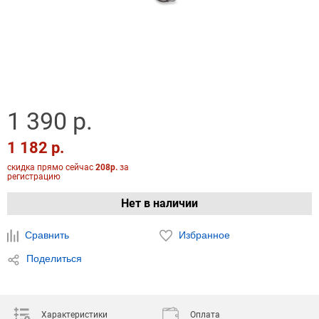
1 390 р.
1 182 р.
скидка прямо сейчас
208р.
за
регистрацию
Нет в наличии
Сравнить
Избранное
Поделиться
Характеристики
Оплата