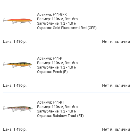
Артикул:
F11-GFR
Размер:
110мм, Вес: 6гр
Заглубление:
1.2 - 1.8 м
Окраска:
Gold Fluorescent Red (GFR)
Нет в наличии
Цена:
1 490 р.
Артикул:
F11-P
Размер:
110мм, Вес: 6гр
Заглубление:
1.2 - 1.8 м
Окраска:
Perch (P)
Нет в наличии
Цена:
1 490 р.
Артикул:
F11-RT
Размер:
110мм, Вес: 6гр
Заглубление:
1.2 - 1.8 м
Окраска:
Rainbow Trout (RT)
Нет в наличии
Цена:
1 490 р.