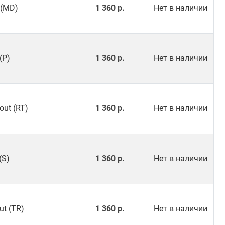
 (MD)
1 360 р.
Нет в наличии
(P)
1 360 р.
Нет в наличии
out (RT)
1 360 р.
Нет в наличии
(S)
1 360 р.
Нет в наличии
ut (TR)
1 360 р.
Нет в наличии