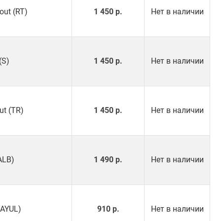
out (RT)
1 450 р.
Нет в наличии
(S)
1 450 р.
Нет в наличии
ut (TR)
1 450 р.
Нет в наличии
ALB)
1 490 р.
Нет в наличии
(AYUL)
910 р.
Нет в наличии