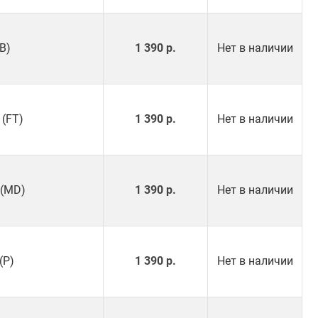
(B)
1 390 р.
Нет в наличии
 (FT)
1 390 р.
Нет в наличии
 (MD)
1 390 р.
Нет в наличии
(P)
1 390 р.
Нет в наличии