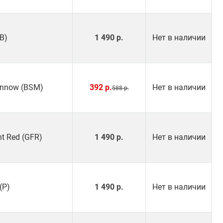
(B)
1 490 р.
Нет в наличии
innow (BSM)
392 р.
Нет в наличии
588 р.
nt Red (GFR)
1 490 р.
Нет в наличии
(P)
1 490 р.
Нет в наличии