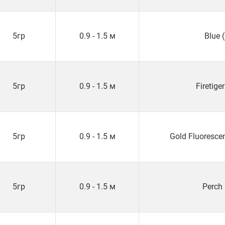
5гр
0.9 - 1.5 м
Blue 
5гр
0.9 - 1.5 м
Firetiger
5гр
0.9 - 1.5 м
Gold Fluoresce
5гр
0.9 - 1.5 м
Perch 