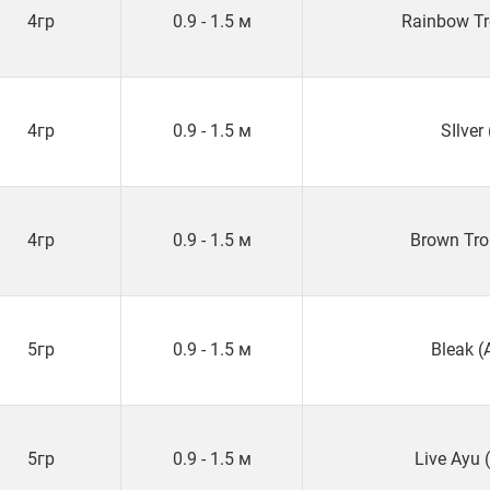
4гр
0.9 - 1.5 м
Rainbow Tr
4гр
0.9 - 1.5 м
SIlver 
4гр
0.9 - 1.5 м
Brown Tro
5гр
0.9 - 1.5 м
Bleak (
5гр
0.9 - 1.5 м
Live Ayu 