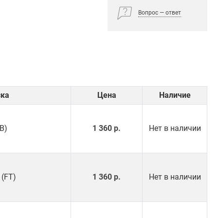
Вопрос — ответ
ска
Цена
Наличие
(B)
1 360 р.
Нет в наличии
 (FT)
1 360 р.
Нет в наличии