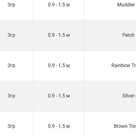
3гр
0.9 - 1.5 м
Muddler
3гр
0.9 - 1.5 м
Perch 
3гр
0.9 - 1.5 м
Rainbow Tr
3гр
0.9 - 1.5 м
SIlver 
3гр
0.9 - 1.5 м
Brown Tro