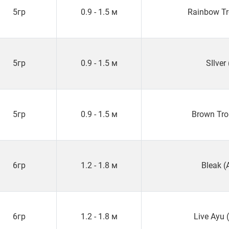
5гр
0.9 - 1.5 м
Rainbow Tr
5гр
0.9 - 1.5 м
SIlver 
5гр
0.9 - 1.5 м
Brown Tro
6гр
1.2 - 1.8 м
Bleak (
6гр
1.2 - 1.8 м
Live Ayu 