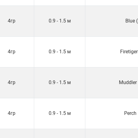
4гр
0.9 - 1.5 м
Blue 
4гр
0.9 - 1.5 м
Firetiger
4гр
0.9 - 1.5 м
Muddler
4гр
0.9 - 1.5 м
Perch 