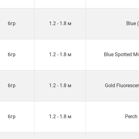
6гр
1.2 - 1.8 м
Blue 
6гр
1.2 - 1.8 м
Blue Spotted M
6гр
1.2 - 1.8 м
Gold Fluoresce
6гр
1.2 - 1.8 м
Perch 