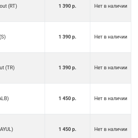
out (RT)
1 390 р.
Нет в наличии
(S)
1 390 р.
Нет в наличии
ut (TR)
1 390 р.
Нет в наличии
ALB)
1 450 р.
Нет в наличии
(AYUL)
1 450 р.
Нет в наличии