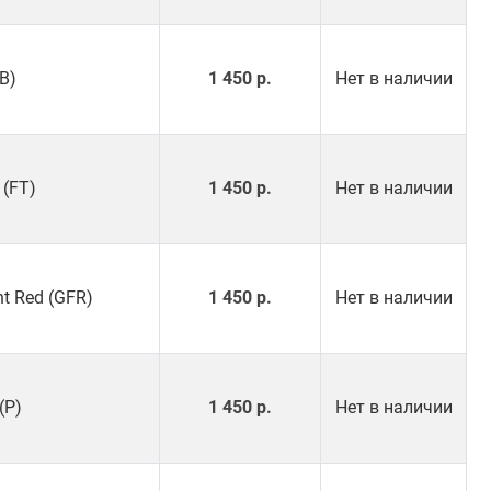
(B)
1 450 р.
Нет в наличии
 (FT)
1 450 р.
Нет в наличии
nt Red (GFR)
1 450 р.
Нет в наличии
(P)
1 450 р.
Нет в наличии