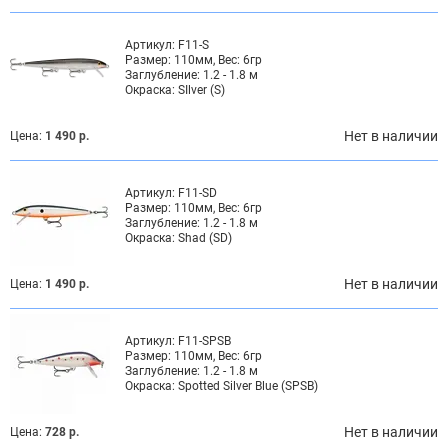
Артикул:
F11-S
Размер:
110мм, Вес: 6гр
Заглубление:
1.2 - 1.8 м
Окраска:
SIlver (S)
Нет в наличии
Цена:
1 490 р.
Артикул:
F11-SD
Размер:
110мм, Вес: 6гр
Заглубление:
1.2 - 1.8 м
Окраска:
Shad (SD)
Нет в наличии
Цена:
1 490 р.
Артикул:
F11-SPSB
Размер:
110мм, Вес: 6гр
Заглубление:
1.2 - 1.8 м
Окраска:
Spotted Silver Blue (SPSB)
Нет в наличии
Цена:
728 р.