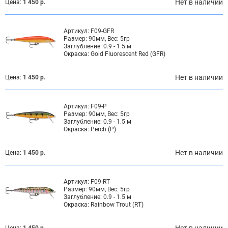
Нет в наличии
Цена:
1 450 р.
Артикул:
F09-GFR
Размер:
90мм, Вес: 5гр
Заглубление:
0.9 - 1.5 м
Окраска:
Gold Fluorescent Red (GFR)
Нет в наличии
Цена:
1 450 р.
Артикул:
F09-P
Размер:
90мм, Вес: 5гр
Заглубление:
0.9 - 1.5 м
Окраска:
Perch (P)
Нет в наличии
Цена:
1 450 р.
Артикул:
F09-RT
Размер:
90мм, Вес: 5гр
Заглубление:
0.9 - 1.5 м
Окраска:
Rainbow Trout (RT)
Нет в наличии
Цена:
1 450 р.