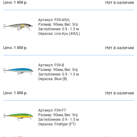
Нет в наличии
Цена:
1 450 р.
Артикул:
F09-AYUL
Размер:
90мм, Вес: 5гр
Заглубление:
0.9 - 1.5 м
Окраска:
Live Ayu (AYUL)
Нет в наличии
Цена:
1 450 р.
Артикул:
F09-B
Размер:
90мм, Вес: 5гр
Заглубление:
0.9 - 1.5 м
Окраска:
Blue (B)
Нет в наличии
Цена:
1 450 р.
Артикул:
F09-FT
Размер:
90мм, Вес: 5гр
Заглубление:
0.9 - 1.5 м
Окраска:
Firetiger (FT)