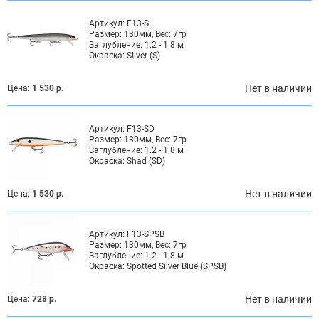
Артикул:
F13-S
Размер:
130мм, Вес: 7гр
Заглубление:
1.2 - 1.8 м
Окраска:
SIlver (S)
Нет в наличии
Цена:
1 530 р.
Артикул:
F13-SD
Размер:
130мм, Вес: 7гр
Заглубление:
1.2 - 1.8 м
Окраска:
Shad (SD)
Нет в наличии
Цена:
1 530 р.
Артикул:
F13-SPSB
Размер:
130мм, Вес: 7гр
Заглубление:
1.2 - 1.8 м
Окраска:
Spotted Silver Blue (SPSB)
Нет в наличии
Цена:
728 р.