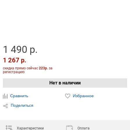
1 490 р.
1 267 р.
скидка прямо сейчас
223р.
за
регистрацию
Нет в наличии
Сравнить
Избранное
Поделиться
Характеристики
Оплата