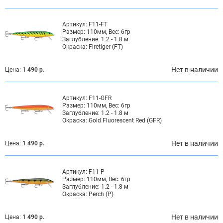
Артикул:
F11-FT
Размер:
110мм, Вес: 6гр
Заглубление:
1.2 - 1.8 м
Окраска:
Firetiger (FT)
Нет в наличии
Цена:
1 490 р.
Артикул:
F11-GFR
Размер:
110мм, Вес: 6гр
Заглубление:
1.2 - 1.8 м
Окраска:
Gold Fluorescent Red (GFR)
Нет в наличии
Цена:
1 490 р.
Артикул:
F11-P
Размер:
110мм, Вес: 6гр
Заглубление:
1.2 - 1.8 м
Окраска:
Perch (P)
Нет в наличии
Цена:
1 490 р.