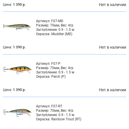
Нет в наличии
Цена:
1 390 р.
Артикул:
F07-MD
Размер:
70мм, Вес: 4гр
Заглубление:
0.9 - 1.5 м
Окраска:
Muddler (MD)
Нет в наличии
Цена:
1 390 р.
Артикул:
F07-P
Размер:
70мм, Вес: 4гр
Заглубление:
0.9 - 1.5 м
Окраска:
Perch (P)
Нет в наличии
Цена:
1 390 р.
Артикул:
F07-RT
Размер:
70мм, Вес: 4гр
Заглубление:
0.9 - 1.5 м
Окраска:
Rainbow Trout (RT)