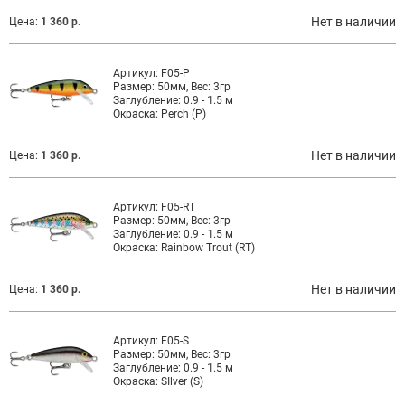
Нет в наличии
Цена:
1 360 р.
Артикул:
F05-P
Размер:
50мм, Вес: 3гр
Заглубление:
0.9 - 1.5 м
Окраска:
Perch (P)
Нет в наличии
Цена:
1 360 р.
Артикул:
F05-RT
Размер:
50мм, Вес: 3гр
Заглубление:
0.9 - 1.5 м
Окраска:
Rainbow Trout (RT)
Нет в наличии
Цена:
1 360 р.
Артикул:
F05-S
Размер:
50мм, Вес: 3гр
Заглубление:
0.9 - 1.5 м
Окраска:
SIlver (S)