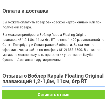
Оплата и доставка
Вы можете оплатить товар банковской картой онлайн или при
получении товара.
Вы можете приобрести Воблер Rapala Floating Original
плавающий 1,2-1,8м, 11см, 6гр RT по цене 1 490 р. с доставкой по
Санкт-Петербургу и Ленинградской области. Заказ можно
оформить через сайт и по телефону (812) 335-6800. В интернет-
магазине можно получить привилегии участников Клуба
Сусанин. Доставка в другие регионы.
Отзывы о Воблер Rapala Floating Original
плавающий 1,2-1,8м, 11см, 6гр RT
Оставить отзыв