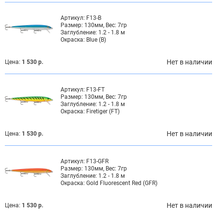
Артикул:
F13-B
Размер:
130мм, Вес: 7гр
Заглубление:
1.2 - 1.8 м
Окраска:
Blue (B)
Нет в наличии
Цена:
1 530 р.
Артикул:
F13-FT
Размер:
130мм, Вес: 7гр
Заглубление:
1.2 - 1.8 м
Окраска:
Firetiger (FT)
Нет в наличии
Цена:
1 530 р.
Артикул:
F13-GFR
Размер:
130мм, Вес: 7гр
Заглубление:
1.2 - 1.8 м
Окраска:
Gold Fluorescent Red (GFR)
Нет в наличии
Цена:
1 530 р.