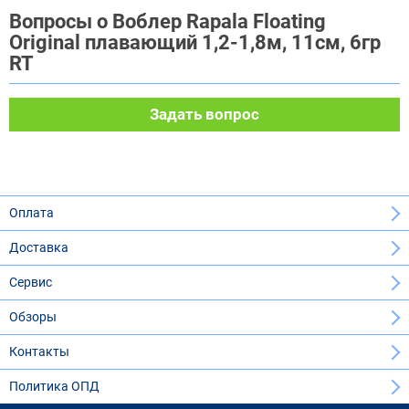
Вопросы о Воблер Rapala Floating
Original плавающий 1,2-1,8м, 11см, 6гр
RT
Задать вопрос
Оплата
Доставка
Сервис
Обзоры
Контакты
Политика ОПД