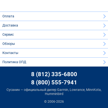
Оплата
Доставка
Сервис
Обзоры
Контакты
Политика ОПД
8 (812) 335-6800
8 (800) 555-7941
Сусанин — официальный дилер Garmin, Lowrance, MinnKota,
Humminbird
© 2006-2026