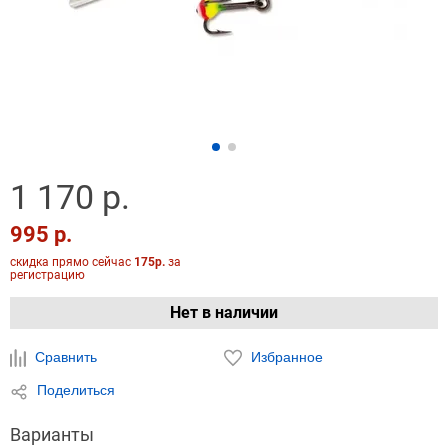
1 170 р.
995 р.
скидка прямо сейчас
175р.
за
регистрацию
Нет в наличии
Сравнить
Избранное
Поделиться
Варианты