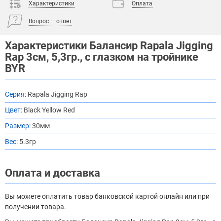
Характеристики
Оплата
Вопрос — ответ
Характеристики Балансир Rapala Jigging
Rap 3см, 5,3гр., с глазком на тройнике
BYR
Серия:
Rapala Jigging Rap
Цвет:
Black Yellow Red
Размер:
30мм
Вес:
5.3гр
Оплата и доставка
Вы можете оплатить товар банковской картой онлайн или при
получении товара.