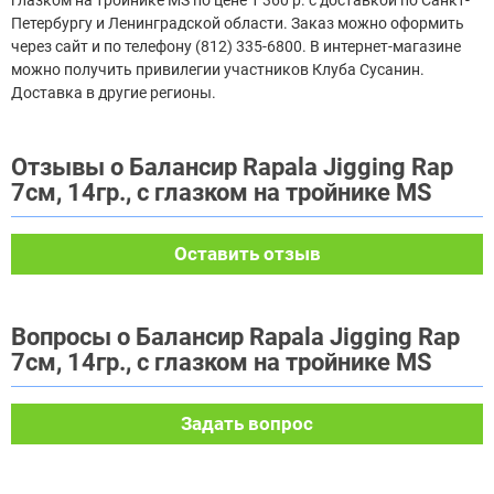
Петербургу и Ленинградской области. Заказ можно оформить
через сайт и по телефону (812) 335-6800. В интернет-магазине
можно получить привилегии участников Клуба Сусанин.
Доставка в другие регионы.
Отзывы о Балансир Rapala Jigging Rap
7см, 14гр., с глазком на тройнике MS
Оставить отзыв
Вопросы о Балансир Rapala Jigging Rap
7см, 14гр., с глазком на тройнике MS
Задать вопрос