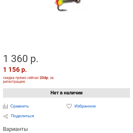
1 360 р.
1 156 р.
скидка прямо сейчас
204р.
за
регистрацию
Нет в наличии
Сравнить
Избранное
Поделиться
Варианты