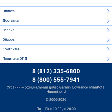
Оплата
Доставка
Сервис
Обзоры
Контакты
Политика ОПД
8 (812) 335-6800
8 (800) 555-7941
Сусанин — официальный дилер Garmin, Lowrance, MinnKota,
Humminbird
© 2006-2026
Пн — Пт
с 10:00 до 20:00