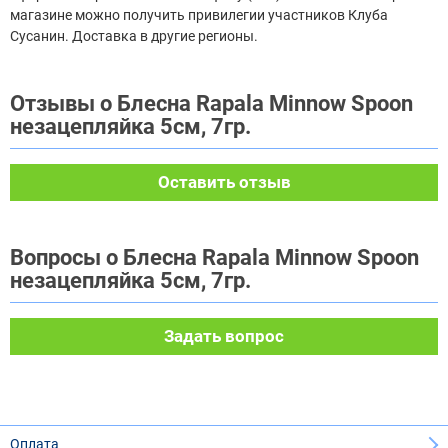
магазине можно получить привилегии участников Клуба
Сусанин. Доставка в другие регионы.
Отзывы о Блесна Rapala Minnow Spoon
незацепляйка 5см, 7гр.
Оставить отзыв
Вопросы о Блесна Rapala Minnow Spoon
незацепляйка 5см, 7гр.
Задать вопрос
Оплата