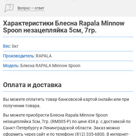
Вопрос — ответ
Характеристики Блесна Rapala Minnow
Spoon незацепляйка 5см, 7гр.
Вес:
0кг
Производитель:
RAPALA
Модель:
Блесна RAPALA Minnow Spoon
Оплата и доставка
Вы можете оплатить товар банковской картой онлайн или при
получении товара.
Вы можете приобрести Блесна Rapala Minnow Spoon
незацепляйка 5см, 7гр. (RMS05-P) по цене 434 р. с доставкой по
Санкт-Петербургу и Ленинградской области. Заказ можно
оформить через сайт и по телефону (812) 335-6800. В интернет-