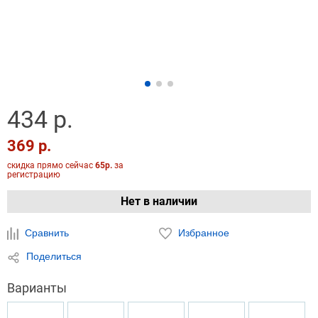
434 р.
369 р.
скидка прямо сейчас
65р.
за
регистрацию
Нет в наличии
Сравнить
Избранное
Поделиться
Варианты