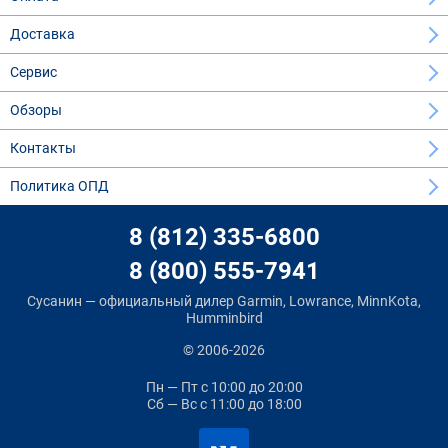
Доставка
Сервис
Обзоры
Контакты
Политика ОПД
8 (812) 335-6800
8 (800) 555-7941
Сусанин — официальный дилер Garmin, Lowrance, MinnKota,
Humminbird
© 2006-2026
Пн — Пт
с 10:00 до 20:00
Сб — Вс
с 11:00 до 18:00