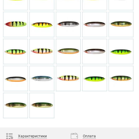
Характеристики
Оплата