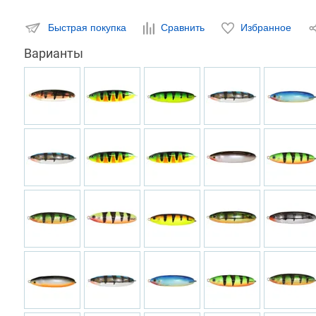
Быстрая покупка
Сравнить
Избранное
Варианты