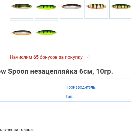
Начислим
65
бонусов за покупку
?
w Spoon незацепляйка 6см, 10гр.
Производитель:
Тип:
получении товара.