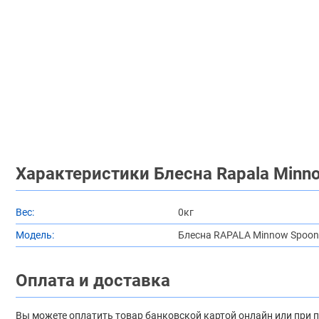
Характеристики Блесна Rapala Minno
Вес:
0кг
Модель:
Блесна RAPALA Minnow Spoon
Оплата и доставка
Вы можете оплатить товар банковской картой онлайн или при 