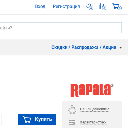
Вход
Регистрация
0
0
0
Скидки / Распродажа / Акции
Нашли дешевле?
Купить
Характеристики