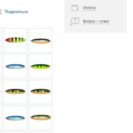
Оплата
Поделиться
Вопрос — ответ