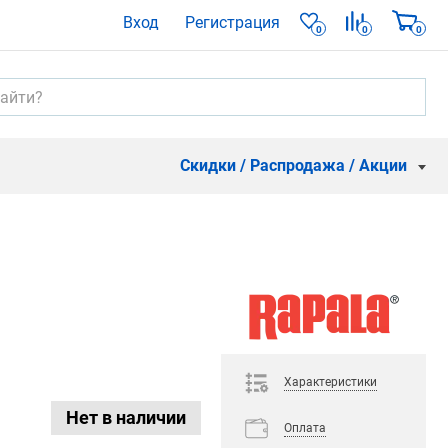
Вход
Регистрация
0
0
0
Скидки / Распродажа / Акции
Характеристики
Нет в наличии
Оплата