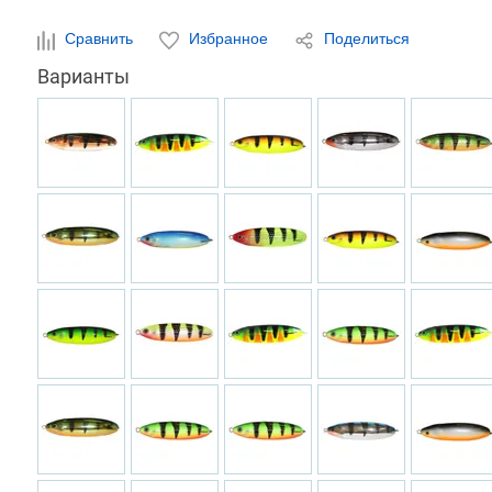
Сравнить
Избранное
Поделиться
Варианты