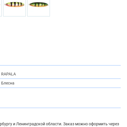
RAPALA
Блесна
тербургу и Ленинградской области. Заказ можно оформить через