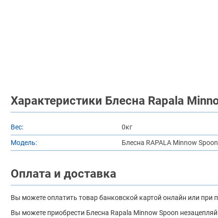
Характеристики Блесна Rapala Minno
Вес:
0кг
Модель:
Блесна RAPALA Minnow Spoon
Оплата и доставка
Вы можете оплатить товар банковской картой онлайн или при 
Вы можете приобрести Блесна Rapala Minnow Spoon незацепляйк