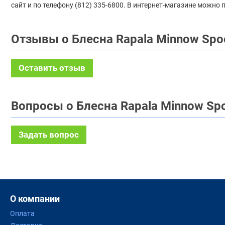
сайт и по телефону (812) 335-6800. В интернет-магазине можно
Отзывы о Блесна Rapala Minnow Spo
Оставить отзыв
Вопросы о Блесна Rapala Minnow Spo
Задать вопрос
О компании
Оплата