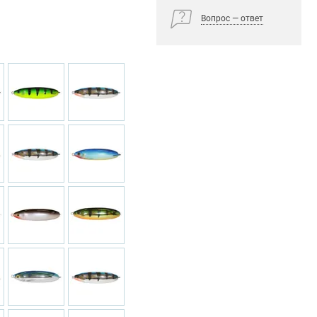
Вопрос — ответ