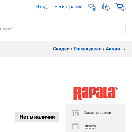
Вход
Регистрация
0
0
0
Скидки / Распродажа / Акции
Характеристики
Нет в наличии
Оплата