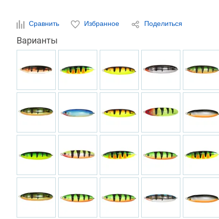
Сравнить
Избранное
Поделиться
Варианты