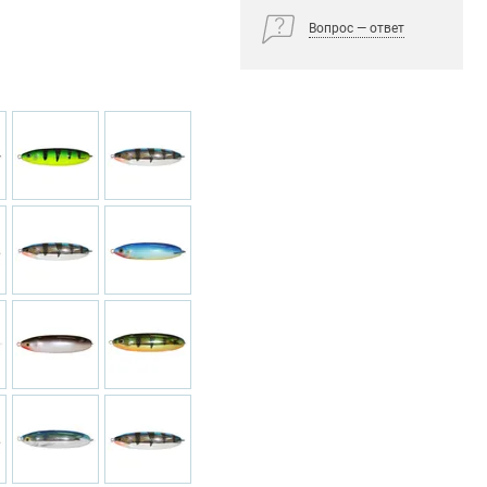
Вопрос — ответ