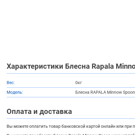
Характеристики Блесна Rapala Minno
Вес:
0кг
Модель:
Блесна RAPALA Minnow Spoon
Оплата и доставка
Вы можете оплатить товар банковской картой онлайн или при 