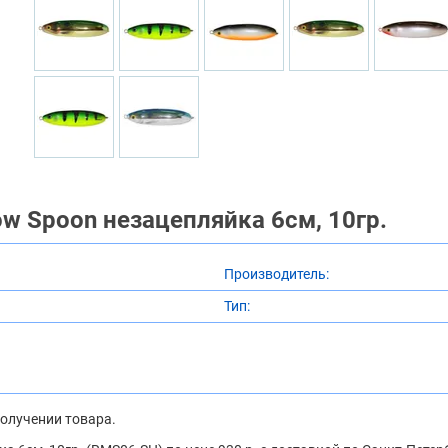
w Spoon незацепляйка 6см, 10гр.
Производитель:
Тип:
получении товара.