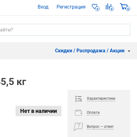
Вход
Регистрация
0
0
0
Скидки / Распродажа / Акции
5,5 кг
Характеристики
Нет в наличии
Оплата
Вопрос — ответ