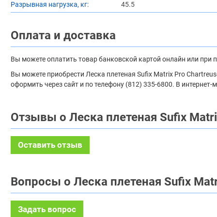
Разрывная нагрузка, кг:
45.5
Оплата и доставка
Вы можете оплатить товар банковской картой онлайн или при 
Вы можете приобрести Леска плетеная Sufix Matrix Pro Chartre
оформить через сайт и по телефону (812) 335-6800. В интернет
Отзывы о Леска плетеная Sufix Matri
Оставить отзыв
Вопросы о Леска плетеная Sufix Matr
Задать вопрос