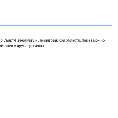
 по Санкт-Петербургу и Ленинградской области. Заказ можно
оставка в другие регионы.