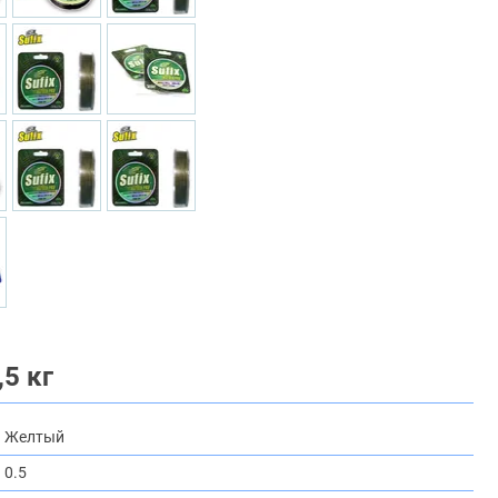
,5 кг
Желтый
0.5