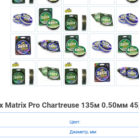
 Matrix Pro Chartreuse 135м 0.50мм 45
Цвет:
Диаметр, мм: