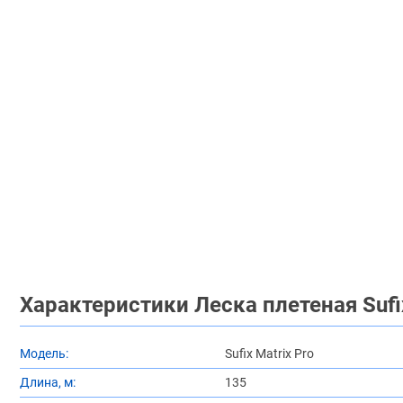
Характеристики Леска плетеная Sufix
Модель:
Sufix Matrix Pro
Длина, м:
135