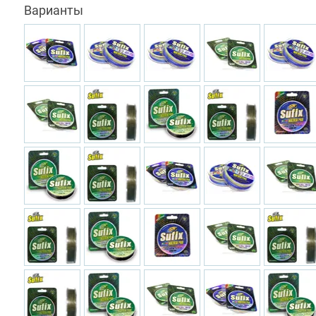
Варианты