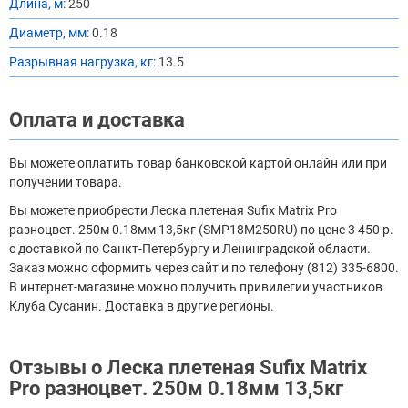
Длина, м:
250
Диаметр, мм:
0.18
Разрывная нагрузка, кг:
13.5
Оплата и доставка
Вы можете оплатить товар банковской картой онлайн или при
получении товара.
Вы можете приобрести Леска плетеная Sufix Matrix Pro
разноцвет. 250м 0.18мм 13,5кг (SMP18M250RU) по цене 3 450 р.
с доставкой по Санкт-Петербургу и Ленинградской области.
Заказ можно оформить через сайт и по телефону (812) 335-6800.
В интернет-магазине можно получить привилегии участников
Клуба Сусанин. Доставка в другие регионы.
Отзывы о Леска плетеная Sufix Matrix
Pro разноцвет. 250м 0.18мм 13,5кг