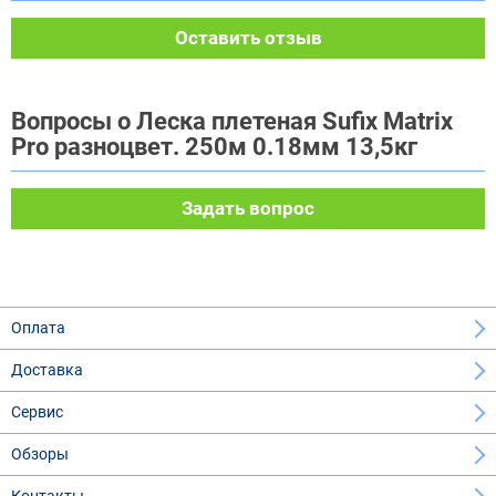
Оставить отзыв
Вопросы о Леска плетеная Sufix Matrix
Pro разноцвет. 250м 0.18мм 13,5кг
Задать вопрос
Оплата
Доставка
Сервис
Обзоры