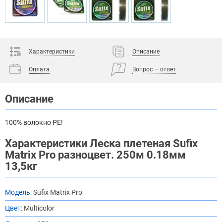
Характеристики
Описание
Оплата
Вопрос — ответ
Описание
100% волокно PE!
Характеристики Леска плетеная Sufix
Matrix Pro разноцвет. 250м 0.18мм
13,5кг
Модель:
Sufix Matrix Pro
Цвет:
Multicolor