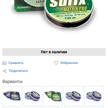
Нет в наличии
Сравнить
Избранное
Поделиться
Варианты