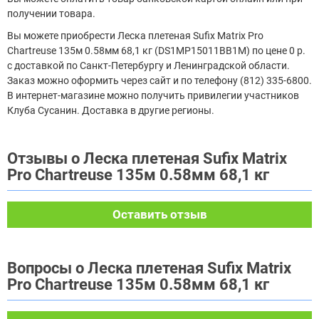
получении товара.
Вы можете приобрести Леска плетеная Sufix Matrix Pro
Chartreuse 135м 0.58мм 68,1 кг (DS1MP15011BB1M) по цене 0 р.
с доставкой по Санкт-Петербургу и Ленинградской области.
Заказ можно оформить через сайт и по телефону (812) 335-6800.
В интернет-магазине можно получить привилегии участников
Клуба Сусанин. Доставка в другие регионы.
Отзывы о Леска плетеная Sufix Matrix
Pro Chartreuse 135м 0.58мм 68,1 кг
Оставить отзыв
Вопросы о Леска плетеная Sufix Matrix
Pro Chartreuse 135м 0.58мм 68,1 кг