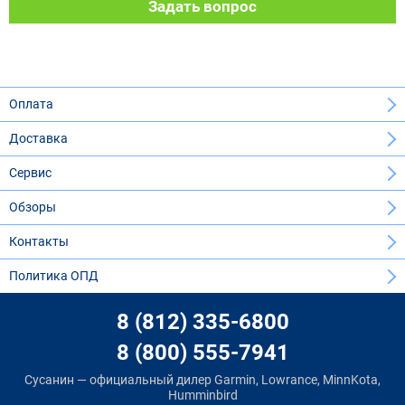
Задать вопрос
Оплата
Доставка
Сервис
Обзоры
Контакты
Политика ОПД
8 (812) 335-6800
8 (800) 555-7941
Сусанин — официальный дилер Garmin, Lowrance, MinnKota,
Humminbird