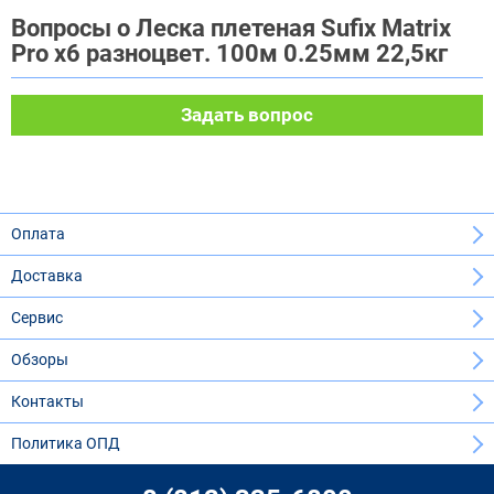
Вопросы о Леска плетеная Sufix Matrix
Pro x6 разноцвет. 100м 0.25мм 22,5кг
Задать вопрос
Оплата
Доставка
Сервис
Обзоры
Контакты
Политика ОПД