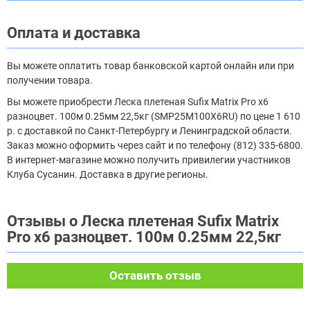
Оплата и доставка
Вы можете оплатить товар банковской картой онлайн или при
получении товара.
Вы можете приобрести Леска плетеная Sufix Matrix Pro x6
разноцвет. 100м 0.25мм 22,5кг (SMP25M100X6RU) по цене 1 610
р. с доставкой по Санкт-Петербургу и Ленинградской области.
Заказ можно оформить через сайт и по телефону (812) 335-6800.
В интернет-магазине можно получить привилегии участников
Клуба Сусанин. Доставка в другие регионы.
Отзывы о Леска плетеная Sufix Matrix
Pro x6 разноцвет. 100м 0.25мм 22,5кг
Оставить отзыв