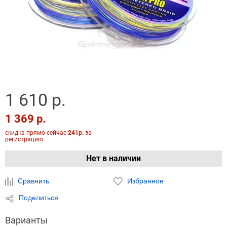
1 610 р.
1 369 р.
скидка прямо сейчас
241р.
за
регистрацию
Нет в наличии
Сравнить
Избранное
Поделиться
Варианты