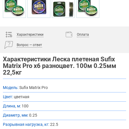
Характеристики
Оплата
Вопрос — ответ
Характеристики Леска плетеная Sufix
Matrix Pro x6 разноцвет. 100м 0.25мм
22,5кг
Модель:
Sufix Matrix Pro
Цвет:
цветная
Длина, м:
100
Диаметр, мм:
0.25
Разрывная нагрузка, кг:
22.5