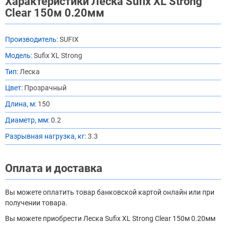
Характеристики Леска Sufix XL Strong
Clear 150м 0.20мм
Производитель:
SUFIX
Модель:
Sufix XL Strong
Тип:
Леска
Цвет:
Прозрачный
Длина, м:
150
Диаметр, мм:
0.2
Разрывная нагрузка, кг:
3.3
Оплата и доставка
Вы можете оплатить товар банковской картой онлайн или при
получении товара.
Вы можете приобрести Леска Sufix XL Strong Clear 150м 0.20мм