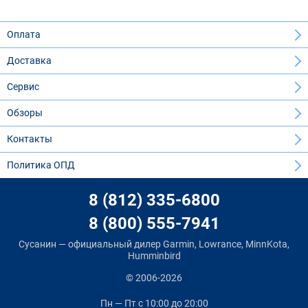
Оплата
Доставка
Сервис
Обзоры
Контакты
Политика ОПД
8 (812) 335-6800
8 (800) 555-7941
Сусанин — официальный дилер Garmin, Lowrance, MinnKota,
Humminbird
© 2006-2026
Пн — Пт
с 10:00 до 20:00