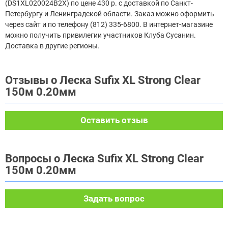
(DS1XL020024B2X) по цене 430 р. с доставкой по Санкт-
Петербургу и Ленинградской области. Заказ можно оформить
через сайт и по телефону (812) 335-6800. В интернет-магазине
можно получить привилегии участников Клуба Сусанин.
Доставка в другие регионы.
Отзывы о Леска Sufix XL Strong Clear
150м 0.20мм
Оставить отзыв
Вопросы о Леска Sufix XL Strong Clear
150м 0.20мм
Задать вопрос