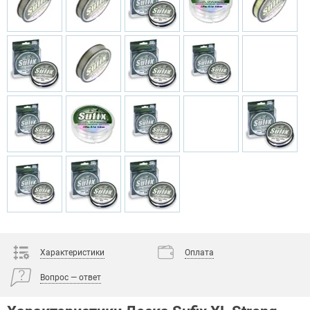
Характеристики
Оплата
Вопрос — ответ