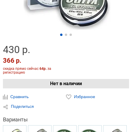
430 р.
366 р.
скидка прямо сейчас
64р.
за
регистрацию
Нет в наличии
Сравнить
Избранное
Поделиться
Варианты