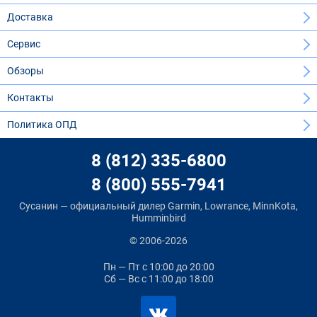
Доставка
Сервис
Обзоры
Контакты
Политика ОПД
8 (812) 335-6800
8 (800) 555-7941
Сусанин — официальный дилер Garmin, Lowrance, MinnKota,
Humminbird
© 2006-2026
Пн — Пт
с 10:00 до 20:00
Сб — Вс
с 11:00 до 18:00