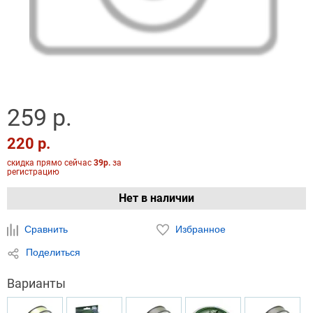
259 р.
220 р.
скидка прямо сейчас
39р.
за
регистрацию
Нет в наличии
Сравнить
Избранное
Поделиться
Варианты