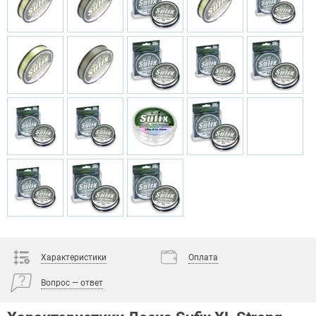
Характеристики
Оплата
Вопрос — ответ