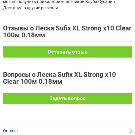
можно получить привилегии участников Клуба Сусанин.
Доставка в другие регионы.
Отзывы о Леска Sufix XL Strong x10 Clear
100м 0.18мм
Оставить отзыв
Вопросы о Леска Sufix XL Strong x10
Clear 100м 0.18мм
Задать вопрос
Оплата