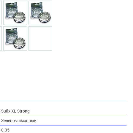
Sufix XL Strong
Зелено-лимонный
0.35