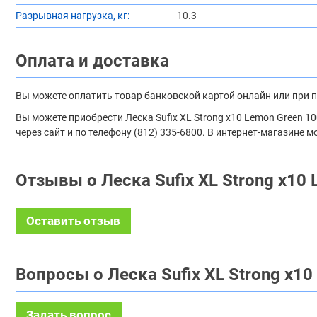
Разрывная нагрузка, кг:
10.3
Оплата и доставка
Вы можете оплатить товар банковской картой онлайн или при 
Вы можете приобрести Леска Sufix XL Strong x10 Lemon Green 
через сайт и по телефону (812) 335-6800. В интернет-магазине
Отзывы о Леска Sufix XL Strong x10
Оставить отзыв
Вопросы о Леска Sufix XL Strong x1
Задать вопрос