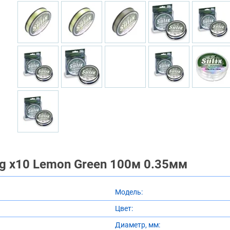
ng x10 Lemon Green 100м 0.35мм
Модель:
Цвет:
Диаметр, мм: