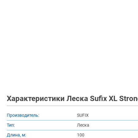
Характеристики Леска Sufix XL Stro
Производитель:
SUFIX
Тип:
Леска
Длина, м:
100