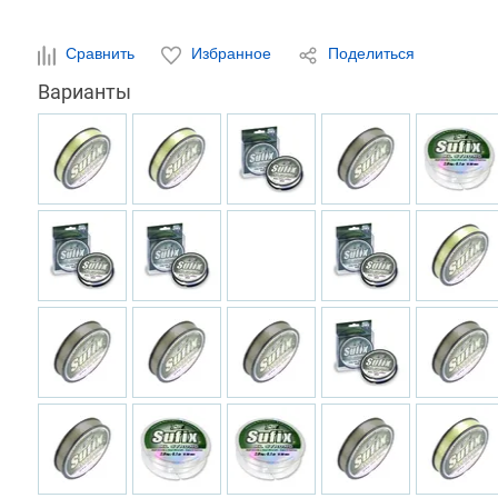
Сравнить
Избранное
Поделиться
Варианты