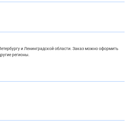
-Петербургу и Ленинградской области. Заказ можно оформить
другие регионы.