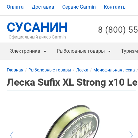
Оплата
Доставка
Сервис Garmin
Контакты
СУСАНИН
8 (800) 5
Официальный дилер Garmin
Электроника
Рыболовные товары
Туризм
Главная
Рыболовные товары
Леска
Монофильная леска
Леска Sufix XL Strong x10 