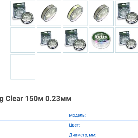
ng Clear 150м 0.23мм
Модель:
Цвет:
Диаметр, мм: