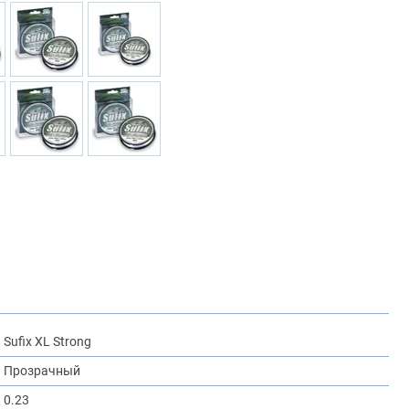
Sufix XL Strong
Прозрачный
0.23