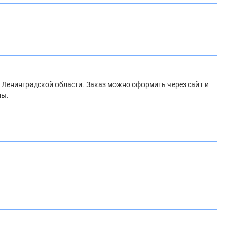
 и Ленинградской области. Заказ можно оформить через сайт и
ны.