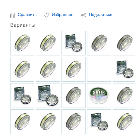
Сравнить
Избранное
Поделиться
Варианты