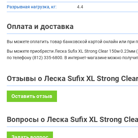
Разрывная нагрузка, кг:
4.4
Оплата и доставка
Вы можете оплатить товар банковской картой онлайн или при 
Вы можете приобрести Леска Sufix XL Strong Clear 150м 0.23мм
по телефону (812) 335-6800. В интернет-магазине можно получи
Отзывы о Леска Sufix XL Strong Cle
Оставить отзыв
Вопросы о Леска Sufix XL Strong Cle
Задать вопрос