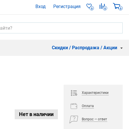
Вход
Регистрация
0
0
0
Скидки / Распродажа / Акции
Характеристики
Оплата
Нет в наличии
Вопрос — ответ