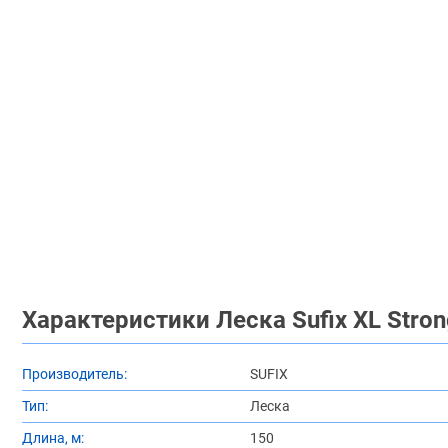
Характеристики Леска Sufix XL Stro
Производитель:
SUFIX
Тип:
Леска
Длина, м:
150