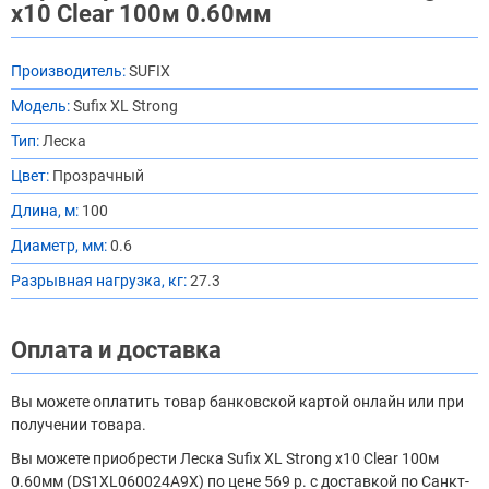
x10 Clear 100м 0.60мм
Производитель:
SUFIX
Модель:
Sufix XL Strong
Тип:
Леска
Цвет:
Прозрачный
Длина, м:
100
Диаметр, мм:
0.6
Разрывная нагрузка, кг:
27.3
Оплата и доставка
Вы можете оплатить товар банковской картой онлайн или при
получении товара.
Вы можете приобрести Леска Sufix XL Strong x10 Clear 100м
0.60мм (DS1XL060024A9X) по цене 569 р. с доставкой по Санкт-