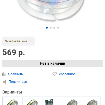
Финальная цена
?
569 р.
Нет в наличии
Сравнить
Избранное
Поделиться
Варианты