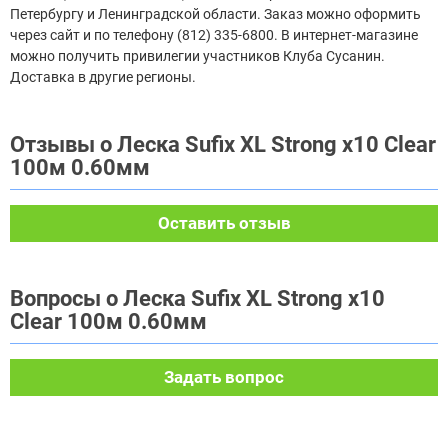
Петербургу и Ленинградской области. Заказ можно оформить
через сайт и по телефону (812) 335-6800. В интернет-магазине
можно получить привилегии участников Клуба Сусанин.
Доставка в другие регионы.
Отзывы о Леска Sufix XL Strong x10 Clear
100м 0.60мм
Оставить отзыв
Вопросы о Леска Sufix XL Strong x10
Clear 100м 0.60мм
Задать вопрос