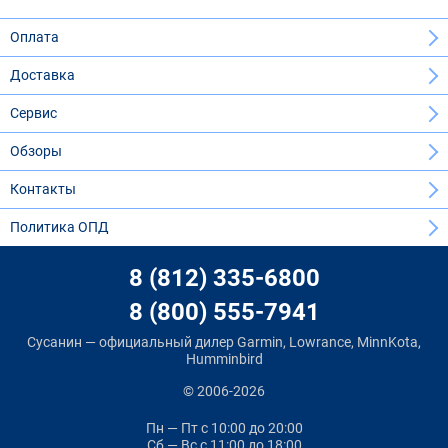
Оплата
Доставка
Сервис
Обзоры
Контакты
Политика ОПД
8 (812) 335-6800
8 (800) 555-7941
Сусанин — официальный дилер Garmin, Lowrance, MinnKota,
Humminbird
© 2006-2026
Пн — Пт
с 10:00 до 20:00
Сб — Вс
с 11:00 до 18:00