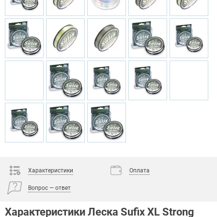
Характеристики
Оплата
Вопрос — ответ
Характеристики Леска Sufix XL Strong