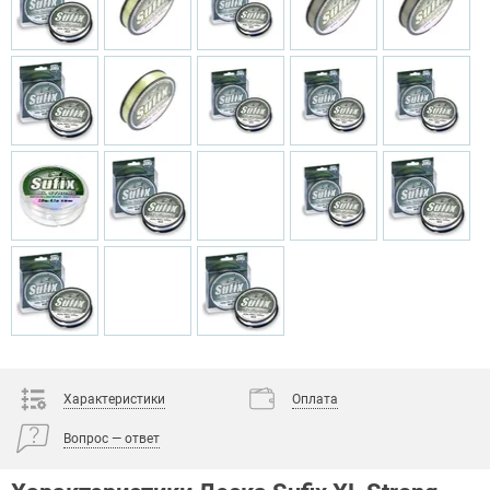
Характеристики
Оплата
Вопрос — ответ