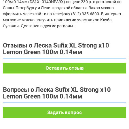
100м 0.14мм (DS1XL0140NPA9X) по цене 230 р. с доставкой по
Санкт-Петербургу и Ленинградской области. Заказ можно
оформить через сайт и по телефону (812) 335-6800. В интернет-
магазине можно получить привилегии участников Клуба
Сусанин. Доставка в другие регионы.
Отзывы о Леска Sufix XL Strong x10
Lemon Green 100м 0.14мм
Оставить отзыв
Вопросы о Леска Sufix XL Strong x10
Lemon Green 100м 0.14мм
Задать вопрос