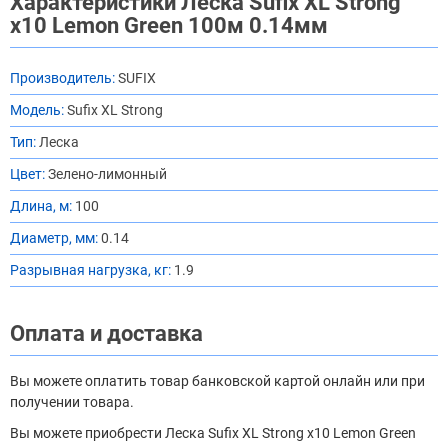
Характеристики Леска Sufix XL Strong
x10 Lemon Green 100м 0.14мм
Производитель:
SUFIX
Модель:
Sufix XL Strong
Тип:
Леска
Цвет:
Зелено-лимонный
Длина, м:
100
Диаметр, мм:
0.14
Разрывная нагрузка, кг:
1.9
Оплата и доставка
Вы можете оплатить товар банковской картой онлайн или при
получении товара.
Вы можете приобрести Леска Sufix XL Strong x10 Lemon Green