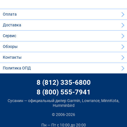
Оплата
Доставка
Сервис
Обзоры
Контакты
Политика ОПД
8 (812) 335-6800
8 (800) 555-7941
Сусанин — официальный дилер Garmin, Lowrance, MinnKota,
Humminbird
© 2006-2026
Пн — Пт
с 10:00 до 20:00