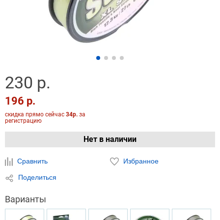
230 р.
196 р.
скидка прямо сейчас
34р.
за
регистрацию
Нет в наличии
Сравнить
Избранное
Поделиться
Варианты