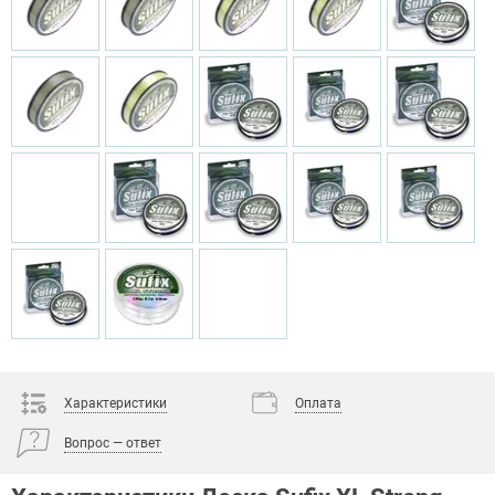
Характеристики
Оплата
Вопрос — ответ