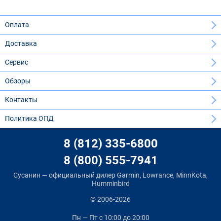
Оплата
Доставка
Сервис
Обзоры
Контакты
Политика ОПД
8 (812) 335-6800
8 (800) 555-7941
Сусанин — официальный дилер Garmin, Lowrance, MinnKota,
Humminbird
© 2006-2026
Пн — Пт
с 10:00 до 20:00