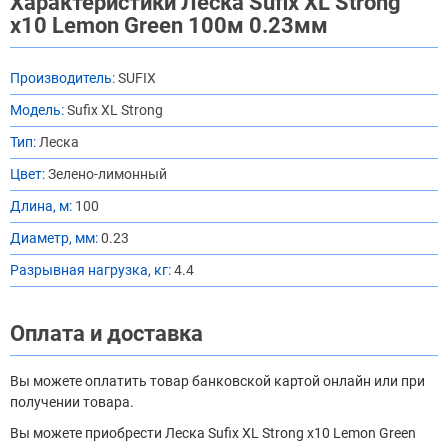
Характеристики Леска Sufix XL Strong
x10 Lemon Green 100м 0.23мм
Производитель:
SUFIX
Модель:
Sufix XL Strong
Тип:
Леска
Цвет:
Зелено-лимонный
Длина, м:
100
Диаметр, мм:
0.23
Разрывная нагрузка, кг:
4.4
Оплата и доставка
Вы можете оплатить товар банковской картой онлайн или при
получении товара.
Вы можете приобрести Леска Sufix XL Strong x10 Lemon Green