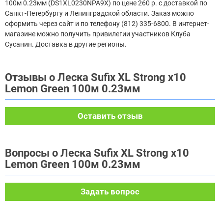
100м 0.23мм (DS1XL0230NPA9X) по цене 260 р. с доставкой по
Санкт-Петербургу и Ленинградской области. Заказ можно
оформить через сайт и по телефону (812) 335-6800. В интернет-
магазине можно получить привилегии участников Клуба
Сусанин. Доставка в другие регионы.
Отзывы о Леска Sufix XL Strong x10
Lemon Green 100м 0.23мм
Оставить отзыв
Вопросы о Леска Sufix XL Strong x10
Lemon Green 100м 0.23мм
Задать вопрос