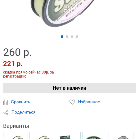
260 р.
221 р.
скидка прямо сейчас
39р.
за
регистрацию
Нет в наличии
Сравнить
Избранное
Поделиться
Варианты