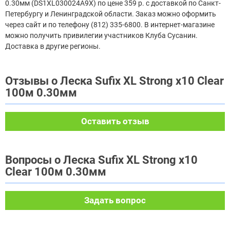
0.30мм (DS1XL030024A9X) по цене 359 р. с доставкой по Санкт-
Петербургу и Ленинградской области. Заказ можно оформить
через сайт и по телефону (812) 335-6800. В интернет-магазине
можно получить привилегии участников Клуба Сусанин.
Доставка в другие регионы.
Отзывы о Леска Sufix XL Strong x10 Clear
100м 0.30мм
Оставить отзыв
Вопросы о Леска Sufix XL Strong x10
Clear 100м 0.30мм
Задать вопрос