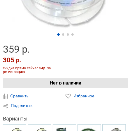
359 р.
305 р.
скидка прямо сейчас
54р.
за
регистрацию
Нет в наличии
Сравнить
Избранное
Поделиться
Варианты