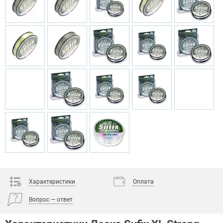
Характеристики
Оплата
Вопрос — ответ