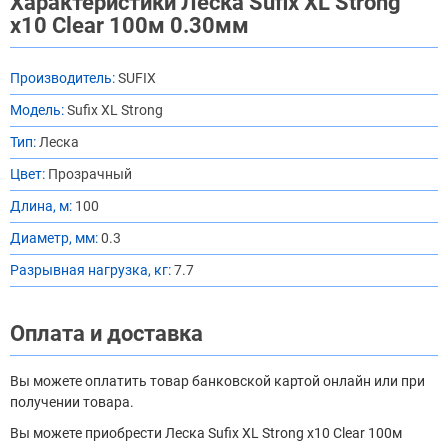
Характеристики Леска Sufix XL Strong
x10 Clear 100м 0.30мм
Производитель:
SUFIX
Модель:
Sufix XL Strong
Тип:
Леска
Цвет:
Прозрачный
Длина, м:
100
Диаметр, мм:
0.3
Разрывная нагрузка, кг:
7.7
Оплата и доставка
Вы можете оплатить товар банковской картой онлайн или при
получении товара.
Вы можете приобрести Леска Sufix XL Strong x10 Clear 100м