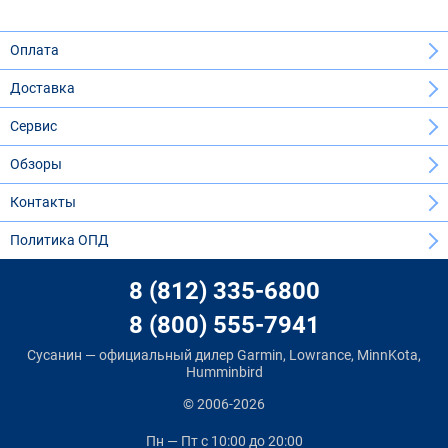
Оплата
Доставка
Сервис
Обзоры
Контакты
Политика ОПД
8 (812) 335-6800
8 (800) 555-7941
Сусанин — официальный дилер Garmin, Lowrance, MinnKota,
Humminbird
© 2006-2026
Пн — Пт
с 10:00 до 20:00